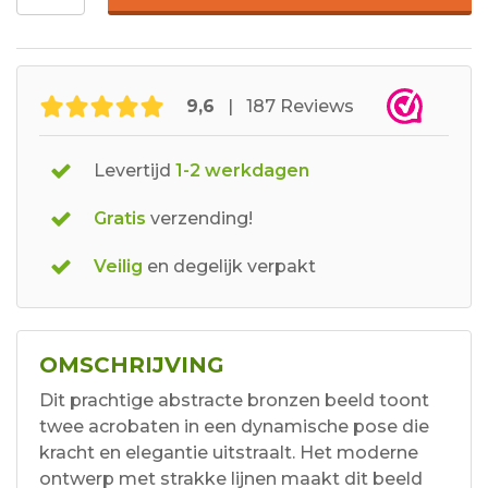
9,6
| 187 Reviews
Levertijd
1-2 werkdagen
Gratis
verzending!
Veilig
en degelijk verpakt
OMSCHRIJVING
Dit prachtige abstracte bronzen beeld toont
twee acrobaten in een dynamische pose die
kracht en elegantie uitstraalt. Het moderne
ontwerp met strakke lijnen maakt dit beeld