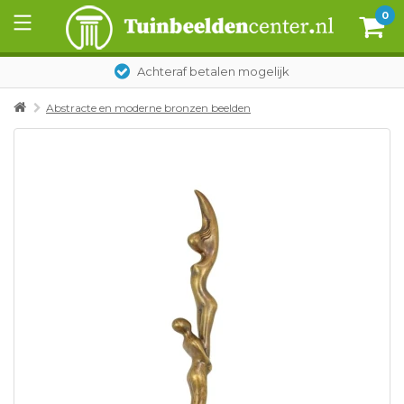
0
Achteraf betalen mogelijk
Abstracte en moderne bronzen beelden