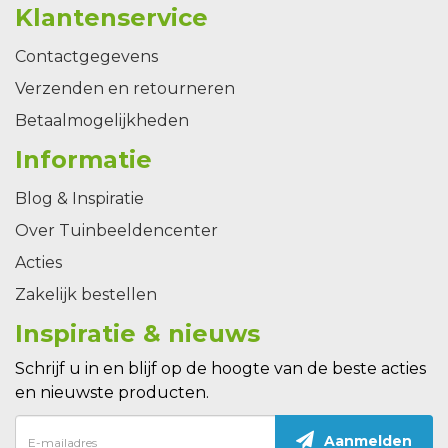
Klantenservice
Contactgegevens
Verzenden en retourneren
Betaalmogelijkheden
Informatie
Blog & Inspiratie
Over Tuinbeeldencenter
Acties
Zakelijk bestellen
Inspiratie & nieuws
Schrijf u in en blijf op de hoogte van de beste acties
en nieuwste producten.
Aanmelden