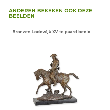
ANDEREN BEKEKEN OOK DEZE
BEELDEN
Bronzen Lodewijk XV te paard beeld