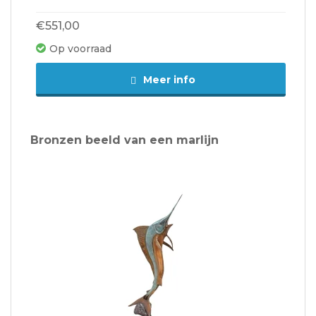
€551,00
Op voorraad
Meer info
Bronzen beeld van een marlijn