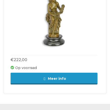
€222,00
Op voorraad
Meer info