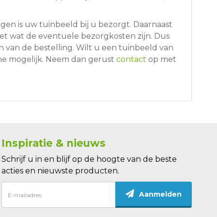
en is uw tuinbeeld bij u bezorgt. Daarnaast
iet wat de eventuele bezorgkosten zijn. Dus
n van de bestelling. Wilt u een tuinbeeld van
the mogelijk. Neem dan gerust
contact
op met
Inspiratie & nieuws
Schrijf u in en blijf op de hoogte van de beste
acties en nieuwste producten.
Aanmelden