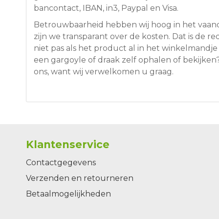
bancontact, IBAN, in3, Paypal en Visa.
Betrouwbaarheid hebben wij hoog in het vaande
zijn we transparant over de kosten. Dat is de 
niet pas als het product al in het winkelmandje
een gargoyle of draak zelf ophalen of bekijke
ons, want wij verwelkomen u graag.
Klantenservice
Contactgegevens
Verzenden en retourneren
Betaalmogelijkheden