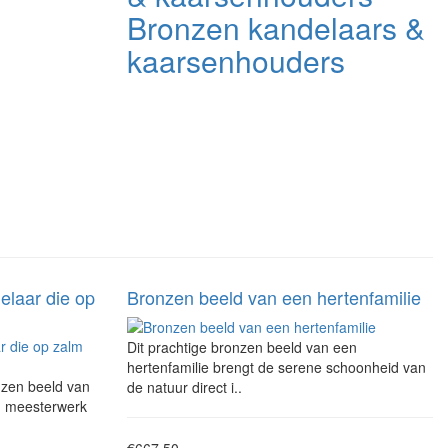
Bronzen kandelaars &
kaarsenhouders
elaar die op
Bronzen beeld van een hertenfamilie
Dit prachtige bronzen beeld van een
hertenfamilie brengt de serene schoonheid van
zen beeld van
de natuur direct i..
en meesterwerk