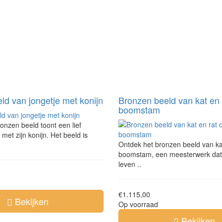
ld van jongetje met konijn
Bronzen beeld van kat en 
boomstam
ronzen beeld toont een lief
met zijn konijn. Het beeld is
Ontdek het bronzen beeld van ka
boomstam, een meesterwerk dat je
leven ..
€1.115,00
Bekijken
Op voorraad
Bekijken