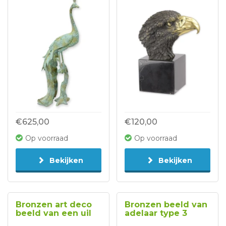
€625,00
€120,00
Op voorraad
Op voorraad
Bekijken
Bekijken
Bronzen art deco
Bronzen beeld van
beeld van een uil
adelaar type 3