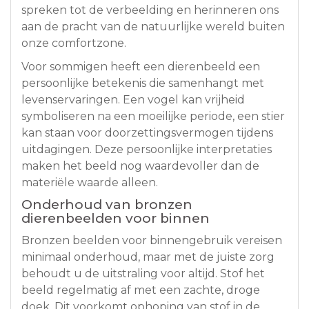
spreken tot de verbeelding en herinneren ons
aan de pracht van de natuurlijke wereld buiten
onze comfortzone.
Voor sommigen heeft een dierenbeeld een
persoonlijke betekenis die samenhangt met
levenservaringen. Een vogel kan vrijheid
symboliseren na een moeilijke periode, een stier
kan staan voor doorzettingsvermogen tijdens
uitdagingen. Deze persoonlijke interpretaties
maken het beeld nog waardevoller dan de
materiële waarde alleen.
Onderhoud van bronzen
dierenbeelden voor binnen
Bronzen beelden voor binnengebruik vereisen
minimaal onderhoud, maar met de juiste zorg
behoudt u de uitstraling voor altijd. Stof het
beeld regelmatig af met een zachte, droge
doek. Dit voorkomt ophoping van stof in de