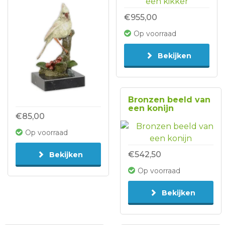
€955,00
Op voorraad
Bekijken
Bronzen beeld van
een konijn
€85,00
Op voorraad
€542,50
Bekijken
Op voorraad
Bekijken