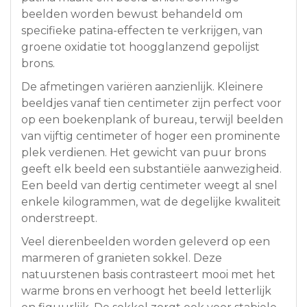
beelden worden bewust behandeld om
specifieke patina-effecten te verkrijgen, van
groene oxidatie tot hoogglanzend gepolijst
brons.
De afmetingen variëren aanzienlijk. Kleinere
beeldjes vanaf tien centimeter zijn perfect voor
op een boekenplank of bureau, terwijl beelden
van vijftig centimeter of hoger een prominente
plek verdienen. Het gewicht van puur brons
geeft elk beeld een substantiële aanwezigheid.
Een beeld van dertig centimeter weegt al snel
enkele kilogrammen, wat de degelijke kwaliteit
onderstreept.
Veel dierenbeelden worden geleverd op een
marmeren of granieten sokkel. Deze
natuurstenen basis contrasteert mooi met het
warme brons en verhoogt het beeld letterlijk