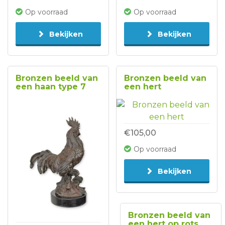
Op voorraad
Op voorraad
Bekijken
Bekijken
Bronzen beeld van
Bronzen beeld van
een haan type 7
een hert
€105,00
Op voorraad
Bekijken
Bronzen beeld van
een hert op rots