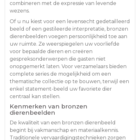
combineren met de expressie van levende
wezens.
Of u nu kiest voor een levensecht gedetailleerd
beeld of een gestileerde interpretatie, bronzen
dierenbeelden voegen persoonlijkheid toe aan
uw ruimte. Ze weerspiegelen uw voorliefde
voor bepaalde dieren en creëren
gespreksonderwerpen die gasten niet
onopgemerkt laten. Voor verzamelaars bieden
complete series de mogelijkheid om een
thematische collectie op te bouwen, terwijl een
enkel statement-beeld uw favoriete dier
centraal kan stellen.
Kenmerken van bronzen
dierenbeelden
De kwaliteit van een bronzen dierenbeeld
begint bij vakmanschap en materiaalkennis.
Traditionele vervaardigingstechnieken zorgen