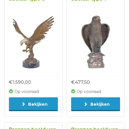
€1.590,00
€477,50
Op voorraad
Op voorraad
Bekijken
Bekijken