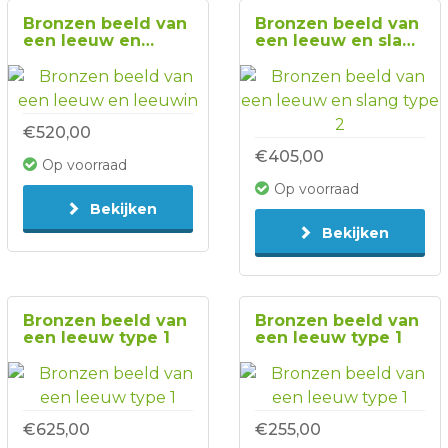
Bronzen beeld van
Bronzen beeld van
een leeuw en
een leeuw en slang
leeuwin
type 2
€520,00
€405,00
Op voorraad
Op voorraad
Bekijken
Bekijken
Bronzen beeld van
Bronzen beeld van
een leeuw type 1
een leeuw type 1
€625,00
€255,00