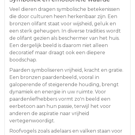
Veel dieren dragen symbolische betekenissen
die door culturen heen herkenbaar zijn. Een
bronzen olifant staat voor wijsheid, geluk en
een sterk geheugen. In diverse tradities wordt
de olifant gezien als beschermer van het huis.
Een dergelijk beeld is daarom niet alleen
decoratief maar draagt ook een diepere
boodschap.
Paarden symboliseren vrijheid, kracht en gratie.
Een bronzen paardenbeeld, vooral in
galoperende of steigerende houding, brengt
dynamiek en energie in uw ruimte. Voor
paardenliefhebbers vormt zo'n beeld een
eerbetoon aan hun passie, terwijl het voor
anderen de aspiratie naar vrijheid
vertegenwoordigt.
Roofvogels zoals adelaars en valken staan voor