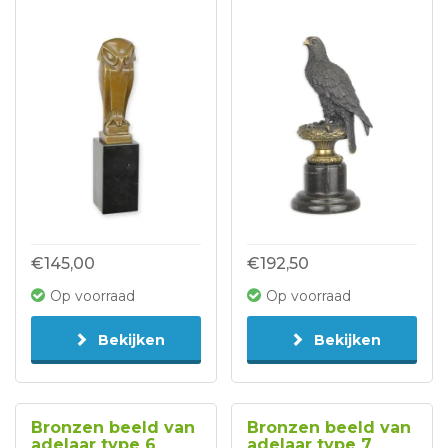
€145,00
€192,50
Op voorraad
Op voorraad
Bekijken
Bekijken
Bronzen beeld van
Bronzen beeld van
adelaar type 6
adelaar type 7