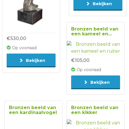
Bekijken
Bronzen beeld van
een kameel en
€530,00
ruiter
Op voorraad
€105,00
Bekijken
Op voorraad
Bekijken
Bronzen beeld van
Bronzen beeld van
een kardinaalvogel
een kikker