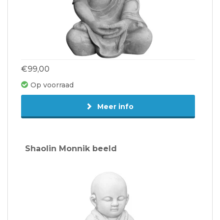
€99,00
Op voorraad
Meer info
Shaolin Monnik beeld