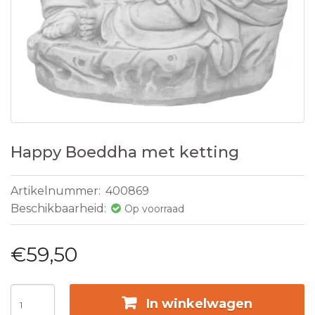
Happy Boeddha met ketting
Artikelnummer:
400869
Beschikbaarheid:
Op voorraad
€59,50
In winkelwagen