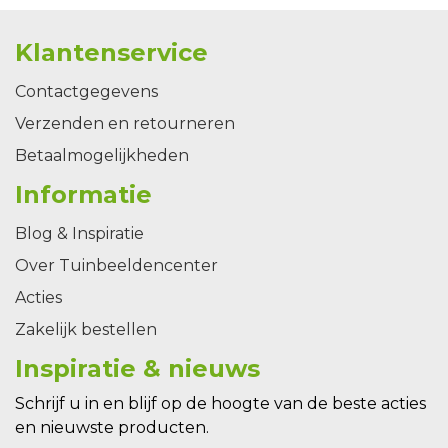
Klantenservice
Contactgegevens
Verzenden en retourneren
Betaalmogelijkheden
Informatie
Blog & Inspiratie
Over Tuinbeeldencenter
Acties
Zakelijk bestellen
Inspiratie & nieuws
Schrijf u in en blijf op de hoogte van de beste acties
en nieuwste producten.