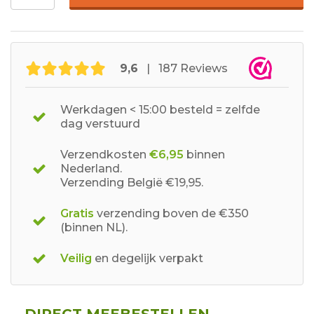
9,6
| 187 Reviews
Werkdagen < 15:00 besteld = zelfde
dag verstuurd
Verzendkosten
€6,95
binnen
Nederland.
Verzending België €19,95.
Gratis
verzending boven de €350
(binnen NL).
Veilig
en degelijk verpakt