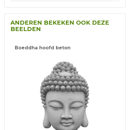
ANDEREN BEKEKEN OOK DEZE
BEELDEN
Boeddha hoofd beton