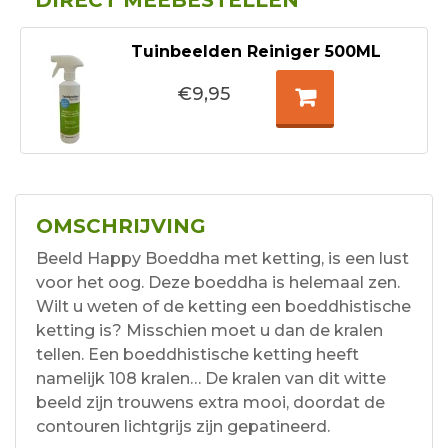
DIRECT MEEBESTELLEN
Tuinbeelden Reiniger 500ML
€9,95
OMSCHRIJVING
Beeld Happy Boeddha met ketting, is een lust
voor het oog. Deze boeddha is helemaal zen.
Wilt u weten of de ketting een boeddhistische
ketting is? Misschien moet u dan de kralen
tellen. Een boeddhistische ketting heeft
namelijk 108 kralen… De kralen van dit witte
beeld zijn trouwens extra mooi, doordat de
contouren lichtgrijs zijn gepatineerd.