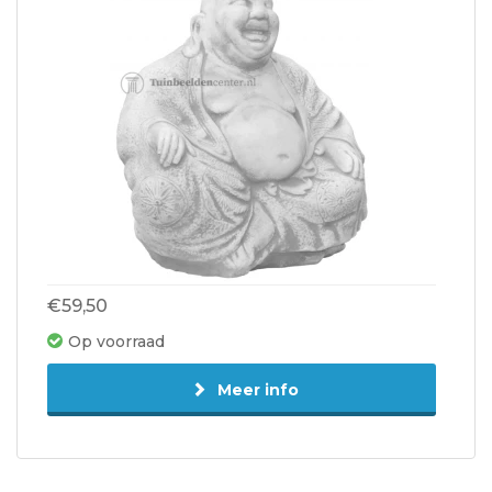
€59,50
Op voorraad
Meer info