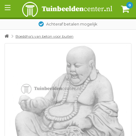
0
Achteraf betalen mogelijk
Boeddha's van beton voor buiten