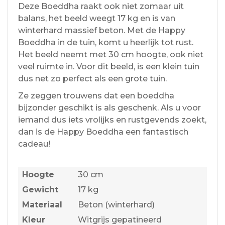
Deze Boeddha raakt ook niet zomaar uit
balans, het beeld weegt 17 kg en is van
winterhard massief beton. Met de Happy
Boeddha in de tuin, komt u heerlijk tot rust.
Het beeld neemt met 30 cm hoogte, ook niet
veel ruimte in. Voor dit beeld, is een klein tuin
dus net zo perfect als een grote tuin.
Ze zeggen trouwens dat een boeddha
bijzonder geschikt is als geschenk. Als u voor
iemand dus iets vrolijks en rustgevends zoekt,
dan is de Happy Boeddha een fantastisch
cadeau!
Hoogte
30 cm
Gewicht
17 kg
Materiaal
Beton (winterhard)
Kleur
Witgrijs gepatineerd