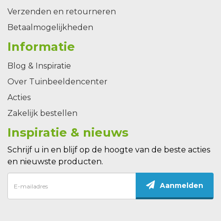
Verzenden en retourneren
Betaalmogelijkheden
Informatie
Blog & Inspiratie
Over Tuinbeeldencenter
Acties
Zakelijk bestellen
Inspiratie & nieuws
Schrijf u in en blijf op de hoogte van de beste acties
en nieuwste producten.
Aanmelden