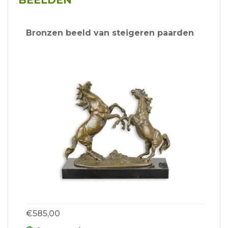
BEELDEN
Bronzen beeld van steigeren paarden
€585,00