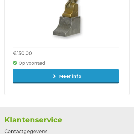
€150,00
Op voorraad
Meer info
Klantenservice
Contactgegevens