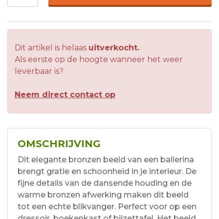
Dit artikel is helaas
uitverkocht.
Als eerste op de hoogte wanneer het weer
leverbaar is?
Neem direct contact op
OMSCHRIJVING
Dit elegante bronzen beeld van een ballerina
brengt gratie en schoonheid in je interieur. De
fijne details van de dansende houding en de
warme bronzen afwerking maken dit beeld
tot een echte blikvanger. Perfect voor op een
dressoir, boekenkast of bijzettafel. Het beeld