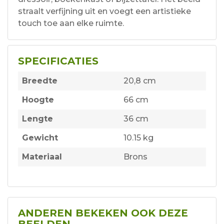
straalt verfijning uit en voegt een artistieke
touch toe aan elke ruimte.
SPECIFICATIES
Breedte
20,8 cm
Hoogte
66 cm
Lengte
36 cm
Gewicht
10.15 kg
Materiaal
Brons
ANDEREN BEKEKEN OOK DEZE