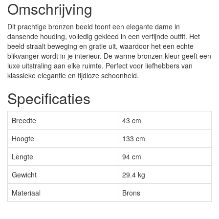
Omschrijving
Dit prachtige bronzen beeld toont een elegante dame in
dansende houding, volledig gekleed in een verfijnde outfit. Het
beeld straalt beweging en gratie uit, waardoor het een echte
blikvanger wordt in je interieur. De warme bronzen kleur geeft een
luxe uitstraling aan elke ruimte. Perfect voor liefhebbers van
klassieke elegantie en tijdloze schoonheid.
Specificaties
Breedte
43 cm
Hoogte
133 cm
Lengte
94 cm
Gewicht
29.4 kg
Materiaal
Brons