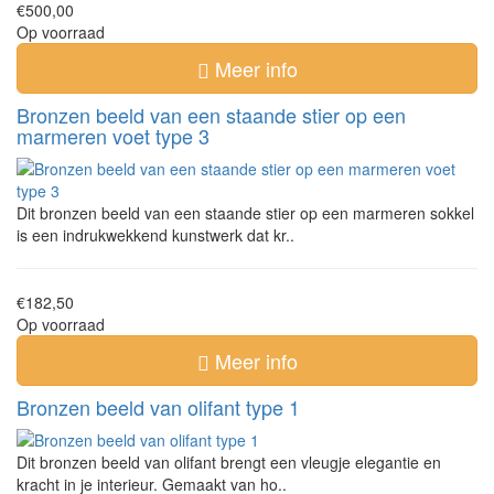
€500,00
Op voorraad
Meer info
Bronzen beeld van een staande stier op een
marmeren voet type 3
Dit bronzen beeld van een staande stier op een marmeren sokkel
is een indrukwekkend kunstwerk dat kr..
€182,50
Op voorraad
Meer info
Bronzen beeld van olifant type 1
Dit bronzen beeld van olifant brengt een vleugje elegantie en
kracht in je interieur. Gemaakt van ho..