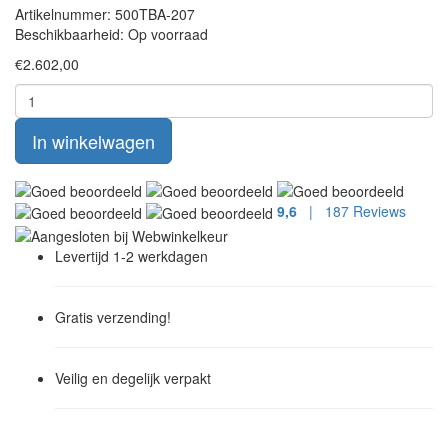
Artikelnummer:
500TBA-207
Beschikbaarheid:
Op voorraad
€2.602,00
In winkelwagen
9,6
| 187 Reviews
Levertijd
1-2 werkdagen
Gratis
verzending!
Veilig
en degelijk verpakt