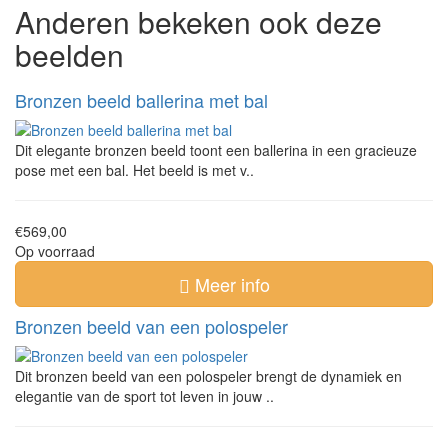
Anderen bekeken ook deze
beelden
Bronzen beeld ballerina met bal
Dit elegante bronzen beeld toont een ballerina in een gracieuze
pose met een bal. Het beeld is met v..
€569,00
Op voorraad
Meer info
Bronzen beeld van een polospeler
Dit bronzen beeld van een polospeler brengt de dynamiek en
elegantie van de sport tot leven in jouw ..