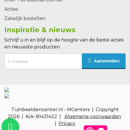
Acties
Zakelijk bestellen
Inspiratie & nieuws
Schrijf u in en blijf op de hoogte van de beste acties
en nieuwste producten.
Aanmelden
Tuinbeeldencenter.nl - MCenters | Copyright
2026 | Kvk: 81431422 |
Algemene voorwaarden
|
Privacy