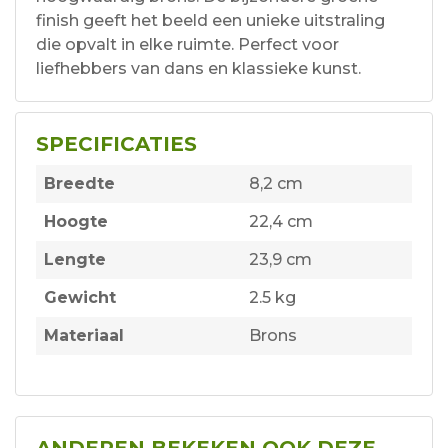
finish geeft het beeld een unieke uitstraling
die opvalt in elke ruimte. Perfect voor
liefhebbers van dans en klassieke kunst.
SPECIFICATIES
Breedte
8,2 cm
Hoogte
22,4 cm
Lengte
23,9 cm
Gewicht
2.5 kg
Materiaal
Brons