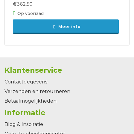
€362,50
Op voorraad
Meer info
Klantenservice
Contactgegevens
Verzenden en retourneren
Betaalmogelijkheden
Informatie
Blog & Inspiratie
Over Tuinbeeldencenter