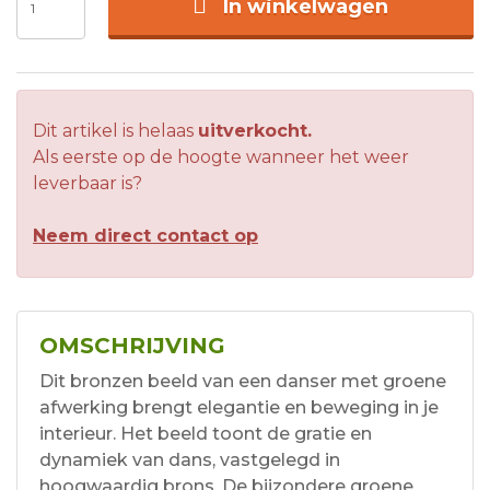
In winkelwagen
Dit artikel is helaas
uitverkocht.
Als eerste op de hoogte wanneer het weer
leverbaar is?
Neem direct contact op
OMSCHRIJVING
Dit bronzen beeld van een danser met groene
afwerking brengt elegantie en beweging in je
interieur. Het beeld toont de gratie en
dynamiek van dans, vastgelegd in
hoogwaardig brons. De bijzondere groene