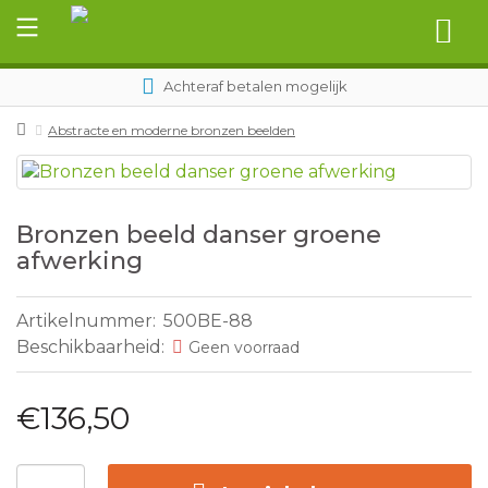
Achteraf betalen mogelijk
Abstracte en moderne bronzen beelden
Bronzen beeld danser groene
afwerking
Artikelnummer:
500BE-88
Beschikbaarheid:
Geen voorraad
€136,50