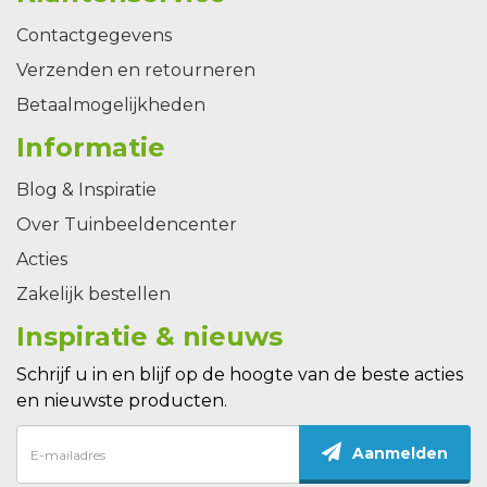
Contactgegevens
Verzenden en retourneren
Betaalmogelijkheden
Informatie
Blog & Inspiratie
Over Tuinbeeldencenter
Acties
Zakelijk bestellen
Inspiratie & nieuws
Schrijf u in en blijf op de hoogte van de beste acties
en nieuwste producten.
Aanmelden