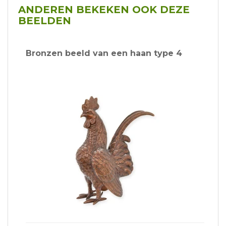
ANDEREN BEKEKEN OOK DEZE
BEELDEN
Bronzen beeld van een haan type 4