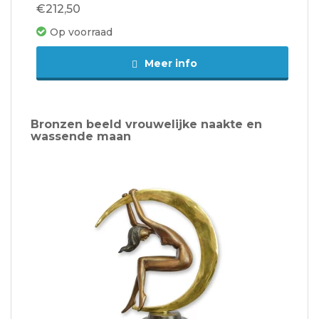
€212,50
Op voorraad
Meer info
Bronzen beeld vrouwelijke naakte en
wassende maan