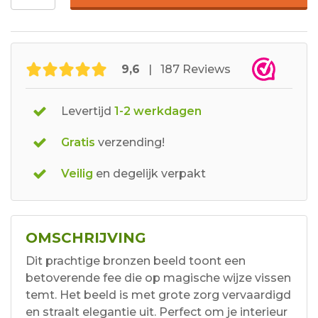
9,6
| 187 Reviews
Levertijd
1-2 werkdagen
Gratis
verzending!
Veilig
en degelijk verpakt
OMSCHRIJVING
Dit prachtige bronzen beeld toont een
betoverende fee die op magische wijze vissen
temt. Het beeld is met grote zorg vervaardigd
en straalt elegantie uit. Perfect om je interieur