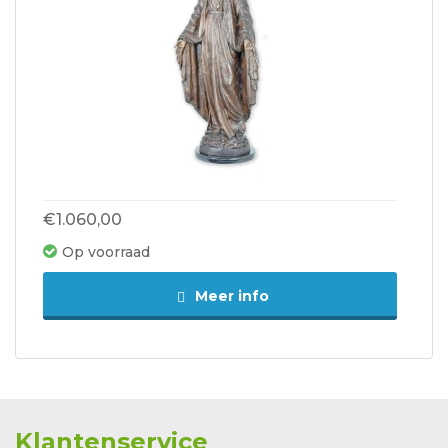
€1.060,00
Op voorraad
Meer info
Klantenservice