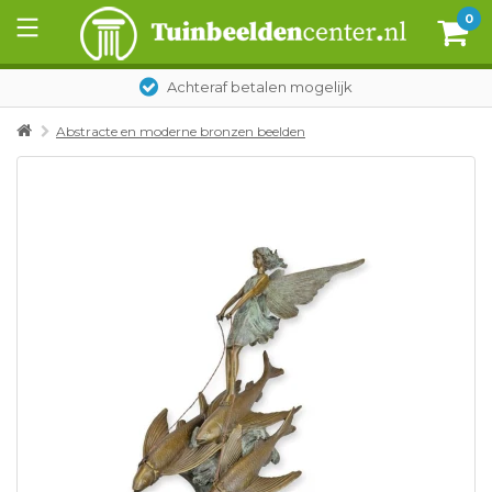
0
Achteraf betalen mogelijk
Abstracte en moderne bronzen beelden