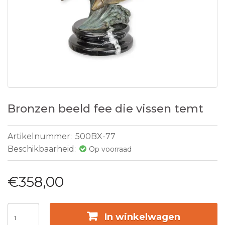
Bronzen beeld fee die vissen temt
Artikelnummer:
500BX-77
Beschikbaarheid:
Op voorraad
€358,00
In winkelwagen