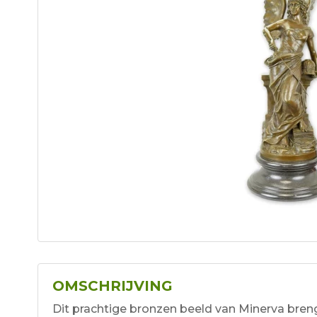
OMSCHRIJVING
Dit prachtige bronzen beeld van Minerva breng