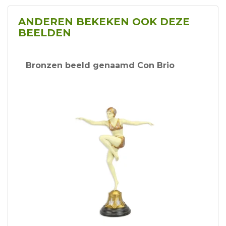
ANDEREN BEKEKEN OOK DEZE
BEELDEN
Bronzen beeld genaamd Con Brio