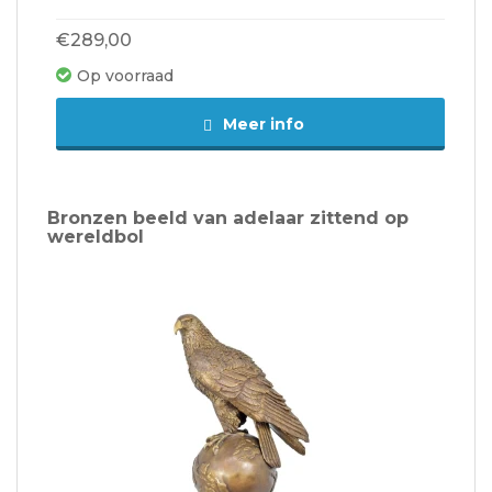
€289,00
Op voorraad
Meer info
Bronzen beeld van adelaar zittend op
wereldbol