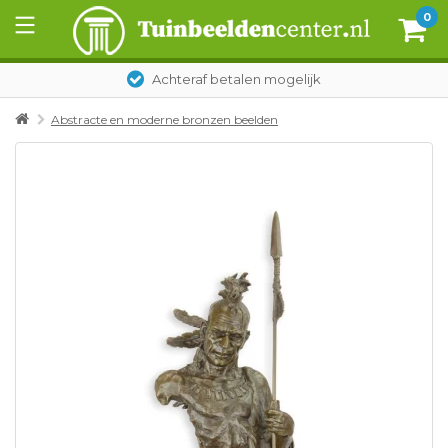
0
Achteraf betalen mogelijk
Abstracte en moderne bronzen beelden