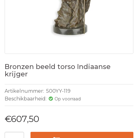
Bronzen beeld torso Indiaanse
krijger
Artikelnummer:
500YY-119
Beschikbaarheid:
Op voorraad
€607,50