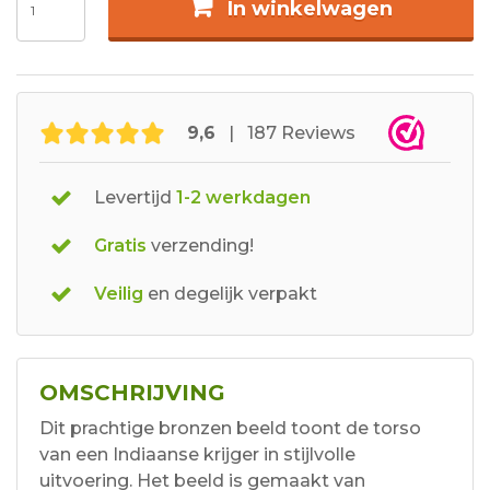
In winkelwagen
9,6
| 187 Reviews
Levertijd
1-2 werkdagen
Gratis
verzending!
Veilig
en degelijk verpakt
OMSCHRIJVING
Dit prachtige bronzen beeld toont de torso
van een Indiaanse krijger in stijlvolle
uitvoering. Het beeld is gemaakt van