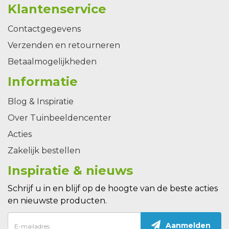
Klantenservice
Contactgegevens
Verzenden en retourneren
Betaalmogelijkheden
Informatie
Blog & Inspiratie
Over Tuinbeeldencenter
Acties
Zakelijk bestellen
Inspiratie & nieuws
Schrijf u in en blijf op de hoogte van de beste acties
en nieuwste producten.
Aanmelden