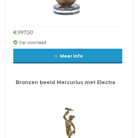
€997,50
Op voorraad
Meer info
Bronzen beeld Mercurius met Electra