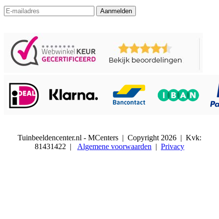
Aanmelden
Tuinbeeldencenter.nl - MCenters | Copyright
2026 | Kvk:
81431422 |
Algemene voorwaarden
|
Privacy