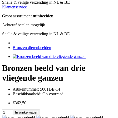
Snelle & veilige verzending in NL & BE
Klantenservice
Groot assortiment
tuinbeelden
Achteraf betalen mogelijk
Snelle & veilige verzending in NL & BE
Bronzen dierenbeelden
Bronzen beeld van drie
vliegende ganzen
Artikelnummer:
500TBE-14
Beschikbaarheid:
Op voorraad
€362,50
In winkelwagen