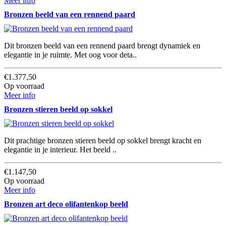
Meer info
Bronzen beeld van een rennend paard
Dit bronzen beeld van een rennend paard brengt dynamiek en
elegantie in je ruimte. Met oog voor deta..
€1.377,50
Op voorraad
Meer info
Bronzen stieren beeld op sokkel
Dit prachtige bronzen stieren beeld op sokkel brengt kracht en
elegantie in je interieur. Het beeld ..
€1.147,50
Op voorraad
Meer info
Bronzen art deco olifantenkop beeld