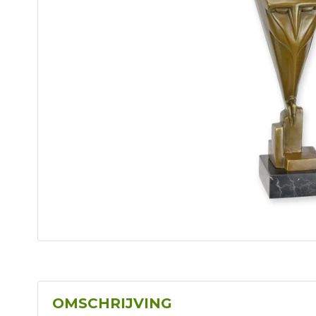
OMSCHRIJVING