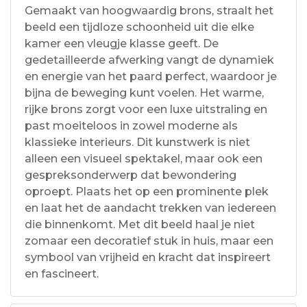
Gemaakt van hoogwaardig brons, straalt het
beeld een tijdloze schoonheid uit die elke
kamer een vleugje klasse geeft. De
gedetailleerde afwerking vangt de dynamiek
en energie van het paard perfect, waardoor je
bijna de beweging kunt voelen. Het warme,
rijke brons zorgt voor een luxe uitstraling en
past moeiteloos in zowel moderne als
klassieke interieurs. Dit kunstwerk is niet
alleen een visueel spektakel, maar ook een
gespreksonderwerp dat bewondering
oproept. Plaats het op een prominente plek
en laat het de aandacht trekken van iedereen
die binnenkomt. Met dit beeld haal je niet
zomaar een decoratief stuk in huis, maar een
symbool van vrijheid en kracht dat inspireert
en fascineert.