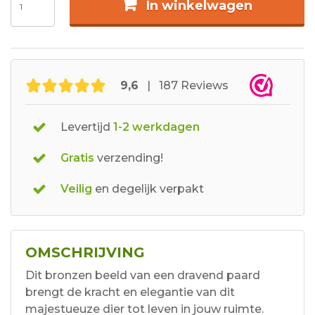
In winkelwagen
9,6
| 187 Reviews
Levertijd
1-2 werkdagen
Gratis
verzending!
Veilig
en degelijk verpakt
OMSCHRIJVING
Dit bronzen beeld van een dravend paard
brengt de kracht en elegantie van dit
majestueuze dier tot leven in jouw ruimte.