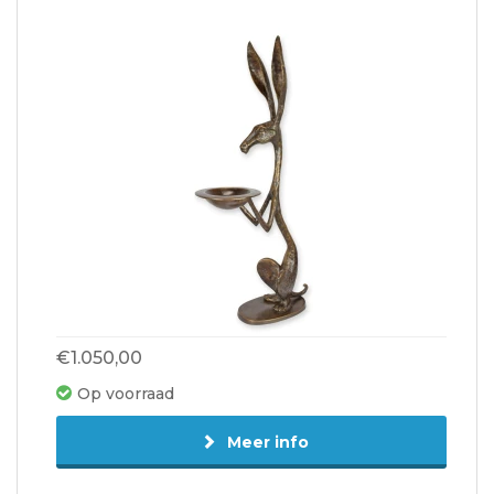
€1.050,00
Op voorraad
Meer info