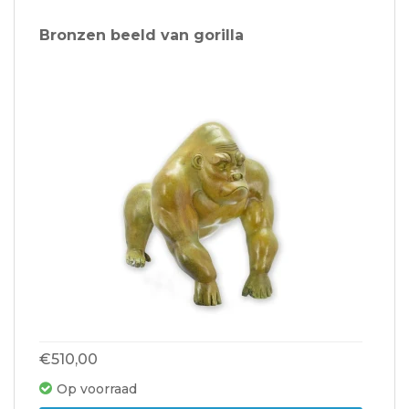
Bronzen beeld van gorilla
€510,00
Op voorraad