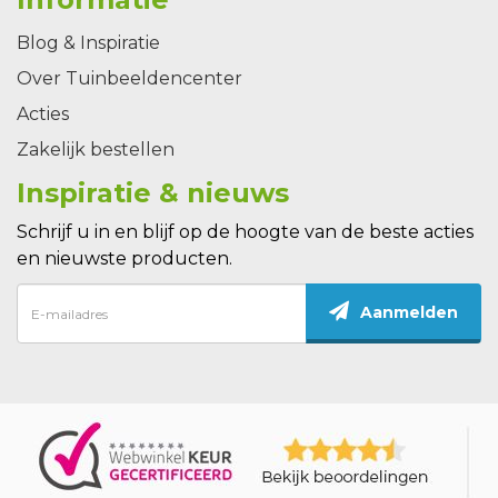
Blog & Inspiratie
Over Tuinbeeldencenter
Acties
Zakelijk bestellen
Inspiratie & nieuws
Schrijf u in en blijf op de hoogte van de beste acties
en nieuwste producten.
Aanmelden