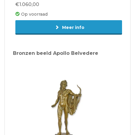
€1.060,00
Op voorraad
Meer info
Bronzen beeld Apollo Belvedere