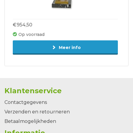
€954,50
Op voorraad
Meer info
Klantenservice
Contactgegevens
Verzenden en retourneren
Betaalmogelijkheden
Informatie