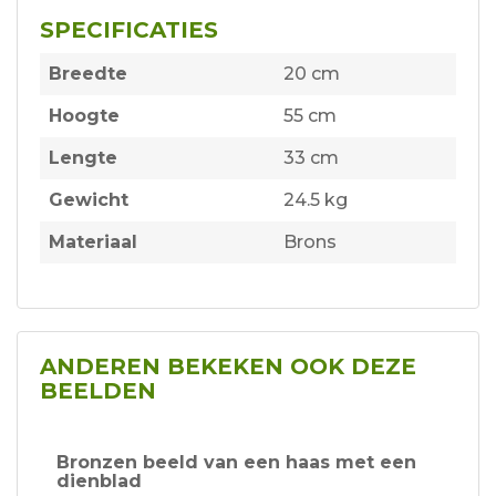
SPECIFICATIES
Breedte
20 cm
Hoogte
55 cm
Lengte
33 cm
Gewicht
24.5 kg
Materiaal
Brons
ANDEREN BEKEKEN OOK DEZE
BEELDEN
Bronzen beeld van een haas met een
dienblad