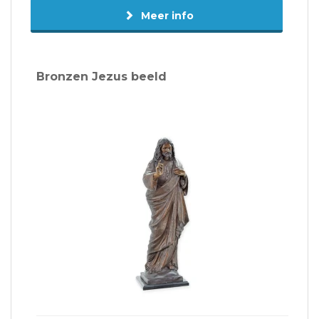
Meer info
Bronzen Jezus beeld