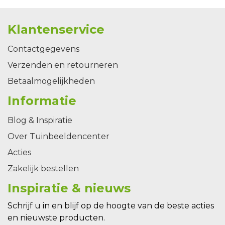
Klantenservice
Contactgegevens
Verzenden en retourneren
Betaalmogelijkheden
Informatie
Blog & Inspiratie
Over Tuinbeeldencenter
Acties
Zakelijk bestellen
Inspiratie & nieuws
Schrijf u in en blijf op de hoogte van de beste acties
en nieuwste producten.