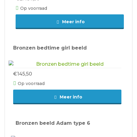
Op voorraad
Meer info
Bronzen bedtime girl beeld
€145,50
Op voorraad
Meer info
Bronzen beeld Adam type 6