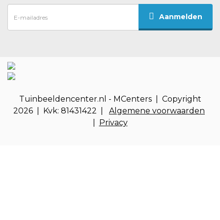
Aanmelden
Tuinbeeldencenter.nl - MCenters | Copyright
2026 | Kvk: 81431422 |
Algemene voorwaarden
|
Privacy