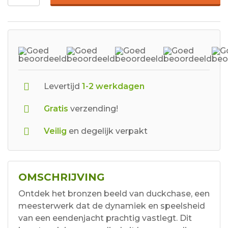
Levertijd
1-2 werkdagen
Gratis
verzending!
Veilig
en degelijk verpakt
OMSCHRIJVING
Ontdek het bronzen beeld van duckchase, een
meesterwerk dat de dynamiek en speelsheid
van een eendenjacht prachtig vastlegt. Dit