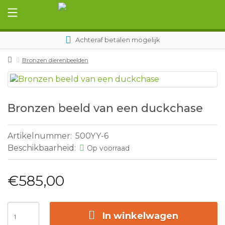
Achteraf betalen mogelijk
Bronzen dierenbeelden
Bronzen beeld van een duckchase
Artikelnummer:
500YY-6
Beschikbaarheid:
Op voorraad
€585,00
In winkelwagen