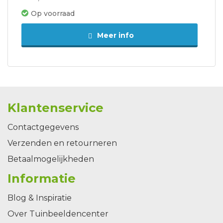
Op voorraad
Meer info
Klantenservice
Contactgegevens
Verzenden en retourneren
Betaalmogelijkheden
Informatie
Blog & Inspiratie
Over Tuinbeeldencenter