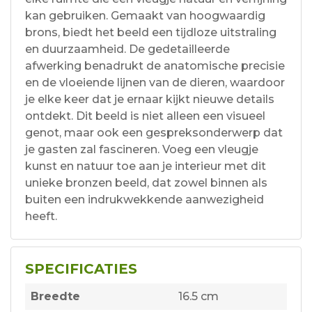
kan gebruiken. Gemaakt van hoogwaardig
brons, biedt het beeld een tijdloze uitstraling
en duurzaamheid. De gedetailleerde
afwerking benadrukt de anatomische precisie
en de vloeiende lijnen van de dieren, waardoor
je elke keer dat je ernaar kijkt nieuwe details
ontdekt. Dit beeld is niet alleen een visueel
genot, maar ook een gespreksonderwerp dat
je gasten zal fascineren. Voeg een vleugje
kunst en natuur toe aan je interieur met dit
unieke bronzen beeld, dat zowel binnen als
buiten een indrukwekkende aanwezigheid
heeft.
SPECIFICATIES
Breedte
16.5 cm