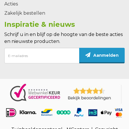
Acties
Zakelijk bestellen
Inspiratie & nieuws
Schrijf u in en blijf op de hoogte van de beste acties
en nieuwste producten.
Aanmelden