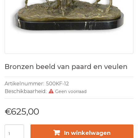
Bronzen beeld van paard en veulen
Artikelnummer:
500KF-12
Beschikbaarheid:
Geen voorraad
€625,00
In winkelwagen