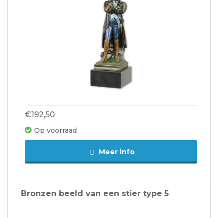
€192,50
Op voorraad
Meer info
Bronzen beeld van een stier type 5