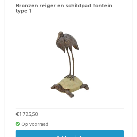
Bronzen reiger en schildpad fontein
type 1
€1.725,50
Op voorraad