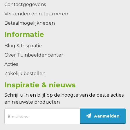
Contactgegevens
Verzenden en retourneren
Betaalmogelijkheden
Informatie
Blog & Inspiratie
Over Tuinbeeldencenter
Acties
Zakelijk bestellen
Inspiratie & nieuws
Schrijf u in en blijf op de hoogte van de beste acties
en nieuwste producten.
Aanmelden