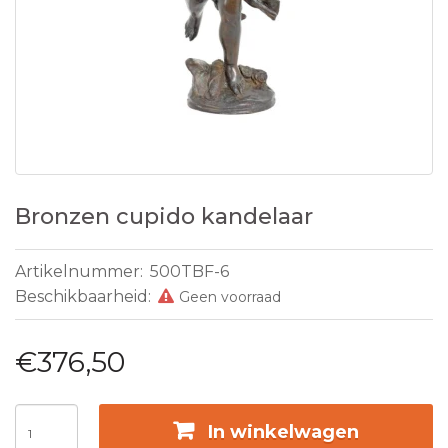
Bronzen cupido kandelaar
Artikelnummer:
500TBF-6
Beschikbaarheid:
Geen voorraad
€376,50
In winkelwagen