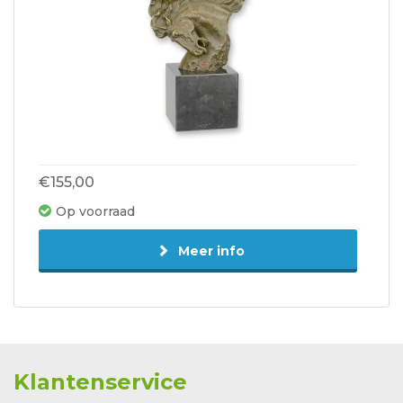
€155,00
Op voorraad
Meer info
Klantenservice