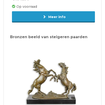
Op voorraad
Meer info
Bronzen beeld van steigeren paarden