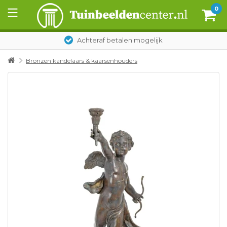
0
Achteraf betalen mogelijk
Bronzen kandelaars & kaarsenhouders