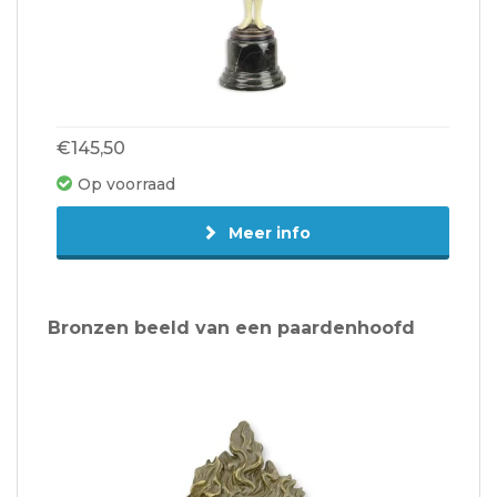
€145,50
Op voorraad
Meer info
Bronzen beeld van een paardenhoofd