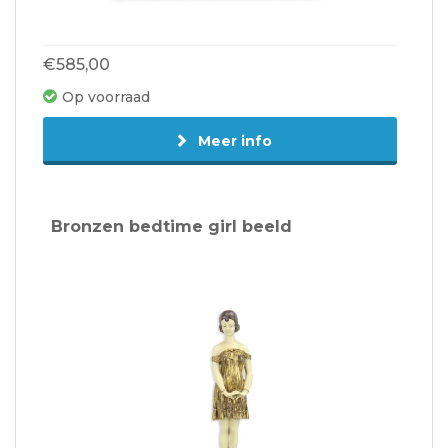
€585,00
Op voorraad
Meer info
Bronzen bedtime girl beeld