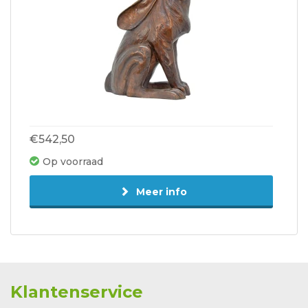
€542,50
Op voorraad
Meer info
Klantenservice