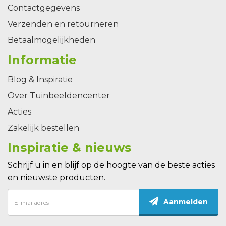
Contactgegevens
Verzenden en retourneren
Betaalmogelijkheden
Informatie
Blog & Inspiratie
Over Tuinbeeldencenter
Acties
Zakelijk bestellen
Inspiratie & nieuws
Schrijf u in en blijf op de hoogte van de beste acties
en nieuwste producten.
Aanmelden