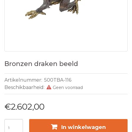
Bronzen draken beeld
Artikelnummer:
500TBA-116
Beschikbaarheid:
Geen voorraad
€2.602,00
In winkelwagen