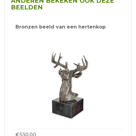
ANDEREN BEKEKEN OOK DEZE
BEELDEN
Bronzen beeld van een hertenkop
€530,00