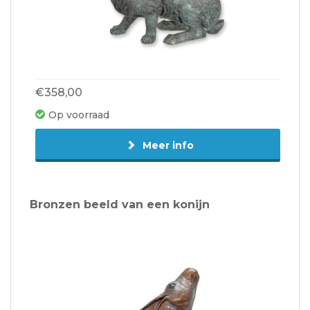
€358,00
Op voorraad
Meer info
Bronzen beeld van een konijn