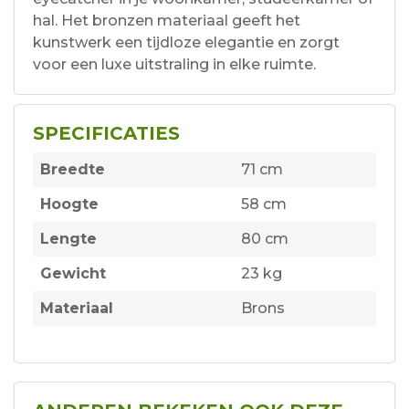
hal. Het bronzen materiaal geeft het
kunstwerk een tijdloze elegantie en zorgt
voor een luxe uitstraling in elke ruimte.
SPECIFICATIES
Breedte
71 cm
Hoogte
58 cm
Lengte
80 cm
Gewicht
23 kg
Materiaal
Brons