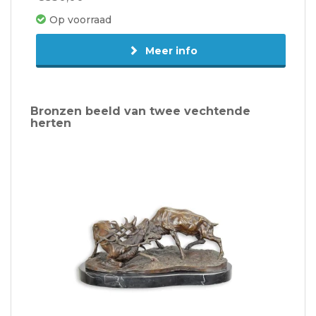
Op voorraad
Meer info
Bronzen beeld van twee vechtende
herten