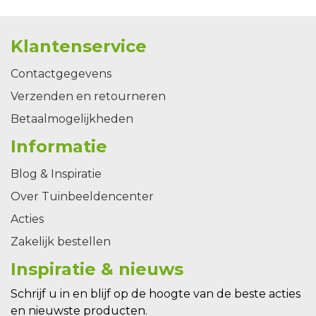
Klantenservice
Contactgegevens
Verzenden en retourneren
Betaalmogelijkheden
Informatie
Blog & Inspiratie
Over Tuinbeeldencenter
Acties
Zakelijk bestellen
Inspiratie & nieuws
Schrijf u in en blijf op de hoogte van de beste acties
en nieuwste producten.