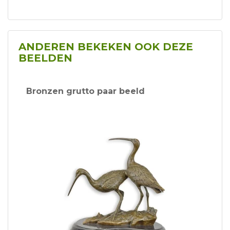
ANDEREN BEKEKEN OOK DEZE
BEELDEN
Bronzen grutto paar beeld