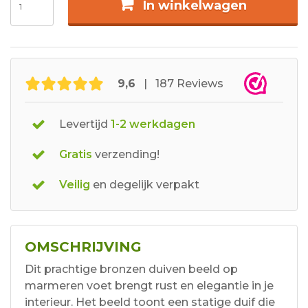
In winkelwagen
9,6
| 187 Reviews
Levertijd
1-2 werkdagen
Gratis
verzending!
Veilig
en degelijk verpakt
OMSCHRIJVING
Dit prachtige bronzen duiven beeld op
marmeren voet brengt rust en elegantie in je
interieur. Het beeld toont een statige duif die