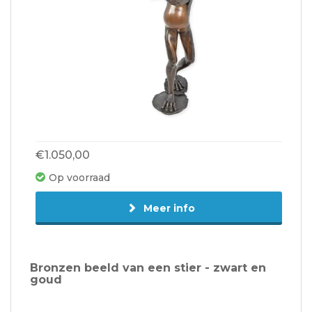
€1.050,00
Op voorraad
Meer info
Bronzen beeld van een stier - zwart en
goud