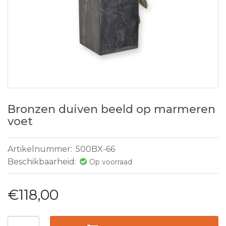
Bronzen duiven beeld op marmeren
voet
Artikelnummer:
500BX-66
Beschikbaarheid:
Op voorraad
€118,00