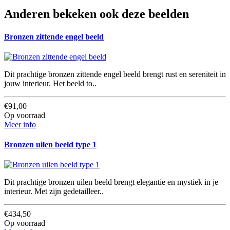
Anderen bekeken ook deze beelden
Bronzen zittende engel beeld
Dit prachtige bronzen zittende engel beeld brengt rust en sereniteit in
jouw interieur. Het beeld to..
€91,00
Op voorraad
Meer info
Bronzen uilen beeld type 1
Dit prachtige bronzen uilen beeld brengt elegantie en mystiek in je
interieur. Met zijn gedetailleer..
€434,50
Op voorraad