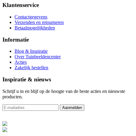
Klantenservice
Contactgegevens
Verzenden en retourneren
Betaalmogelijkheden
Informatie
Blog & Inspiratie
Over Tuinbeeldencenter
Acties
Zakelijk bestellen
Inspiratie & nieuws
Schrijf u in en blijf op de hoogte van de beste acties en nieuwste
producten.
Aanmelden