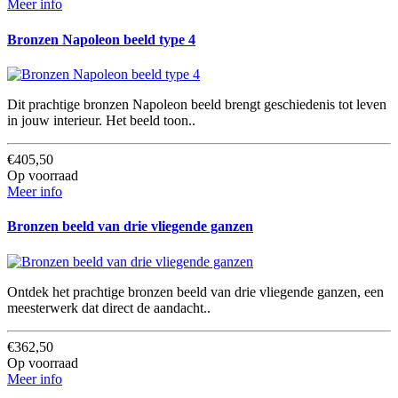
Meer info
Bronzen Napoleon beeld type 4
Dit prachtige bronzen Napoleon beeld brengt geschiedenis tot leven
in jouw interieur. Het beeld toon..
€405,50
Op voorraad
Meer info
Bronzen beeld van drie vliegende ganzen
Ontdek het prachtige bronzen beeld van drie vliegende ganzen, een
meesterwerk dat direct de aandacht..
€362,50
Op voorraad
Meer info