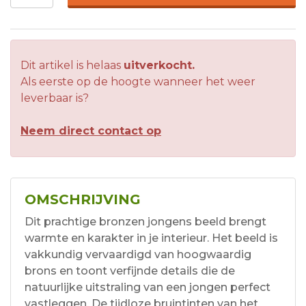
Dit artikel is helaas
uitverkocht.
Als eerste op de hoogte wanneer het weer
leverbaar is?
Neem direct contact op
OMSCHRIJVING
Dit prachtige bronzen jongens beeld brengt
warmte en karakter in je interieur. Het beeld is
vakkundig vervaardigd van hoogwaardig
brons en toont verfijnde details die de
natuurlijke uitstraling van een jongen perfect
vastleggen. De tijdloze bruintinten van het