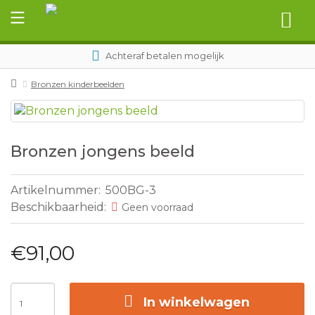
Achteraf betalen mogelijk
Bronzen kinderbeelden
Bronzen jongens beeld
Artikelnummer:
500BG-3
Beschikbaarheid:
Geen voorraad
€91,00
In winkelwagen