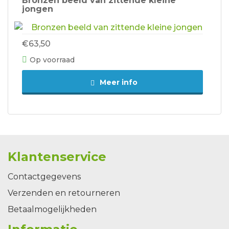
Bronzen beeld van zittende kleine
jongen
€63,50
Op voorraad
Meer info
Klantenservice
Contactgegevens
Verzenden en retourneren
Betaalmogelijkheden