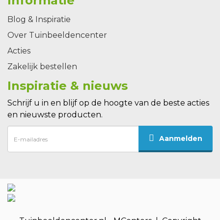
Informatie
Blog & Inspiratie
Over Tuinbeeldencenter
Acties
Zakelijk bestellen
Inspiratie & nieuws
Schrijf u in en blijf op de hoogte van de beste acties
en nieuwste producten.
Aanmelden