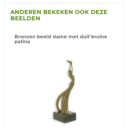
ANDEREN BEKEKEN OOK DEZE
BEELDEN
Bronzen beeld dame met duif bruine
patina