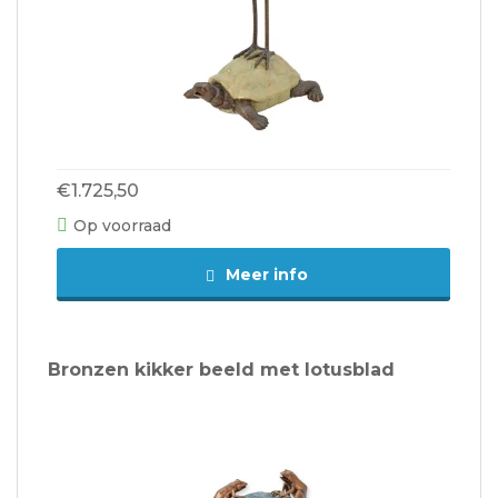
€1.725,50
Op voorraad
Meer info
Bronzen kikker beeld met lotusblad