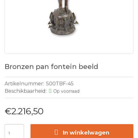
Bronzen pan fontein beeld
Artikelnummer:
500TBF-45
Beschikbaarheid:
Op voorraad
€2.216,50
In winkelwagen