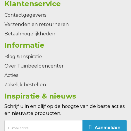
Klantenservice
Contactgegevens
Verzenden en retourneren
Betaalmogelijkheden
Informatie
Blog & Inspiratie
Over Tuinbeeldencenter
Acties
Zakelijk bestellen
Inspiratie & nieuws
Schrijf u in en blijf op de hoogte van de beste acties
en nieuwste producten.
Aanmelden