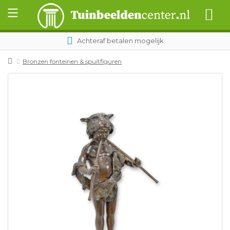
Achteraf betalen mogelijk
Bronzen fonteinen & spuitfiguren