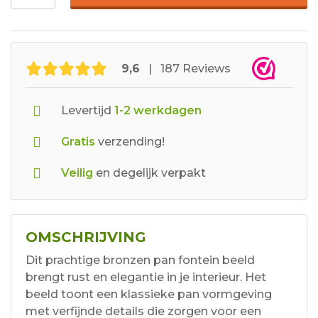
9,6
| 187 Reviews
Levertijd
1-2 werkdagen
Gratis
verzending!
Veilig
en degelijk verpakt
OMSCHRIJVING
Dit prachtige bronzen pan fontein beeld
brengt rust en elegantie in je interieur. Het
beeld toont een klassieke pan vormgeving
met verfijnde details die zorgen voor een