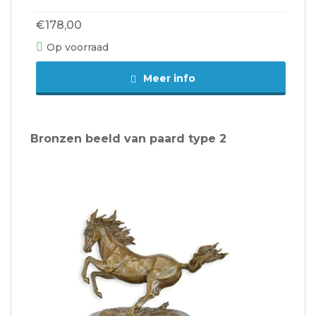
€178,00
Op voorraad
Meer info
Bronzen beeld van paard type 2