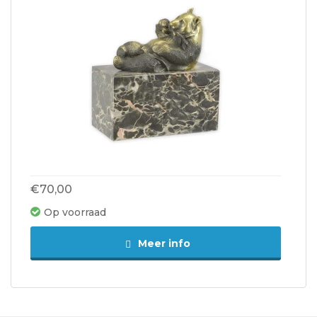
€70,00
Op voorraad
Meer info