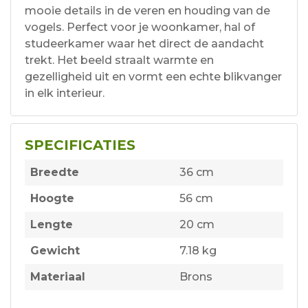
mooie details in de veren en houding van de
vogels. Perfect voor je woonkamer, hal of
studeerkamer waar het direct de aandacht
trekt. Het beeld straalt warmte en
gezelligheid uit en vormt een echte blikvanger
in elk interieur.
SPECIFICATIES
Breedte
36 cm
Hoogte
56 cm
Lengte
20 cm
Gewicht
7.18 kg
Materiaal
Brons