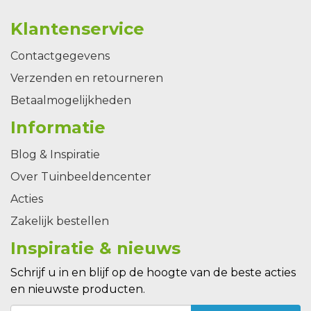
Klantenservice
Contactgegevens
Verzenden en retourneren
Betaalmogelijkheden
Informatie
Blog & Inspiratie
Over Tuinbeeldencenter
Acties
Zakelijk bestellen
Inspiratie & nieuws
Schrijf u in en blijf op de hoogte van de beste acties
en nieuwste producten.