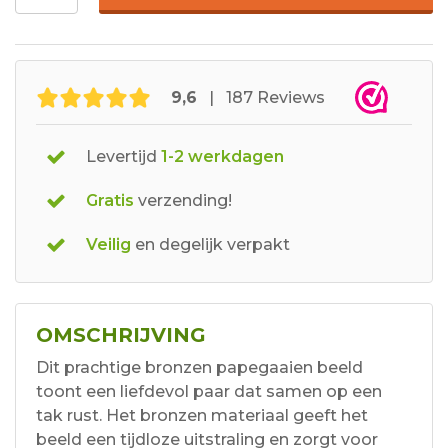
9,6
| 187 Reviews
Levertijd
1-2 werkdagen
Gratis
verzending!
Veilig
en degelijk verpakt
OMSCHRIJVING
Dit prachtige bronzen papegaaien beeld
toont een liefdevol paar dat samen op een
tak rust. Het bronzen materiaal geeft het
beeld een tijdloze uitstraling en zorgt voor