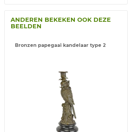
ANDEREN BEKEKEN OOK DEZE
BEELDEN
Bronzen papegaai kandelaar type 2