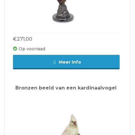
€271,00
Op voorraad
Meer info
Bronzen beeld van een kardinaalvogel