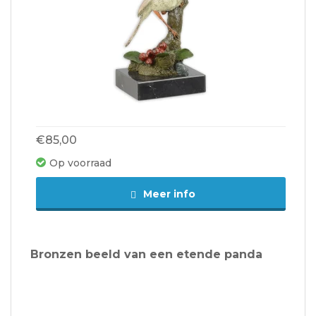
€85,00
Op voorraad
Meer info
Bronzen beeld van een etende panda