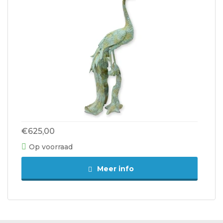
€625,00
Op voorraad
Meer info