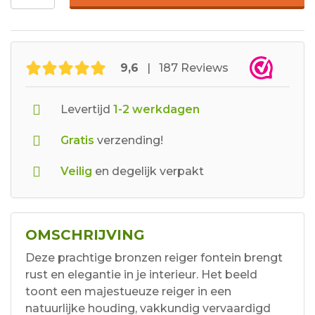
9,6
| 187 Reviews
Levertijd
1-2 werkdagen
Gratis
verzending!
Veilig
en degelijk verpakt
OMSCHRIJVING
Deze prachtige bronzen reiger fontein brengt
rust en elegantie in je interieur. Het beeld
toont een majestueuze reiger in een
natuurlijke houding, vakkundig vervaardigd