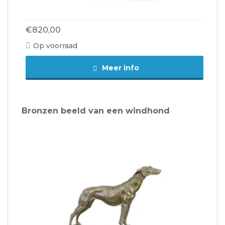
€820,00
Op voorraad
Meer info
Bronzen beeld van een windhond