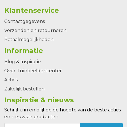
Klantenservice
Contactgegevens
Verzenden en retourneren
Betaalmogelijkheden
Informatie
Blog & Inspiratie
Over Tuinbeeldencenter
Acties
Zakelijk bestellen
Inspiratie & nieuws
Schrijf u in en blijf op de hoogte van de beste acties
en nieuwste producten.