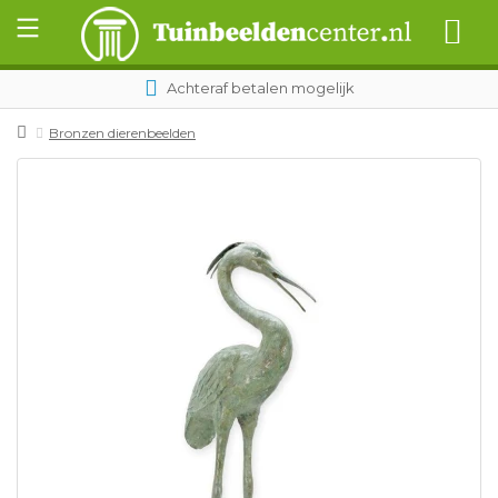
Achteraf betalen mogelijk
Bronzen dierenbeelden