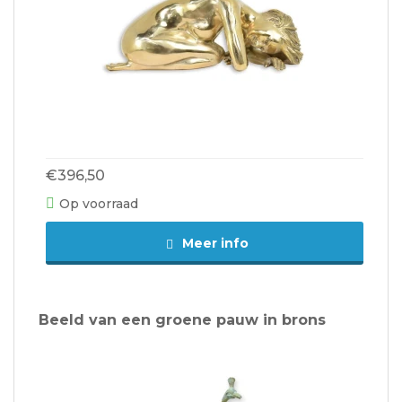
€396,50
Op voorraad
Meer info
Beeld van een groene pauw in brons