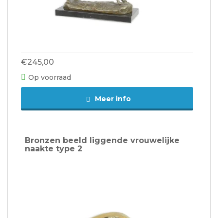
€245,00
Op voorraad
Meer info
Bronzen beeld liggende vrouwelijke
naakte type 2