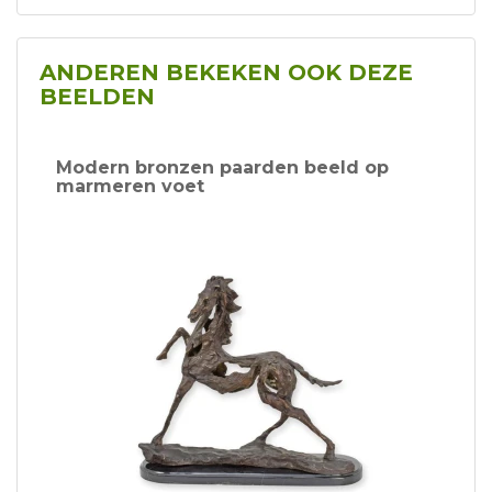
ANDEREN BEKEKEN OOK DEZE
BEELDEN
Modern bronzen paarden beeld op
marmeren voet