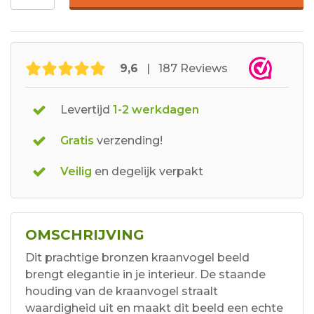
9,6
| 187 Reviews
Levertijd
1-2 werkdagen
Gratis
verzending!
Veilig
en degelijk verpakt
OMSCHRIJVING
Dit prachtige bronzen kraanvogel beeld
brengt elegantie in je interieur. De staande
houding van de kraanvogel straalt
waardigheid uit en maakt dit beeld een echte