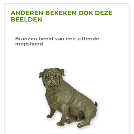
ANDEREN BEKEKEN OOK DEZE
BEELDEN
Bronzen beeld van een zittende
mopshond