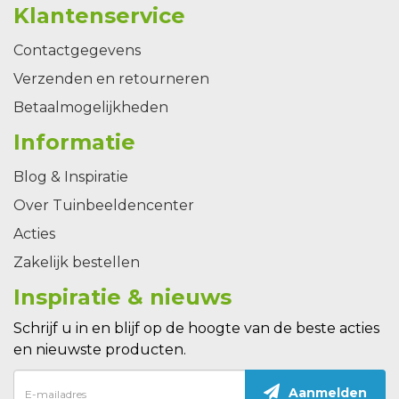
Klantenservice
Contactgegevens
Verzenden en retourneren
Betaalmogelijkheden
Informatie
Blog & Inspiratie
Over Tuinbeeldencenter
Acties
Zakelijk bestellen
Inspiratie & nieuws
Schrijf u in en blijf op de hoogte van de beste acties
en nieuwste producten.
Aanmelden