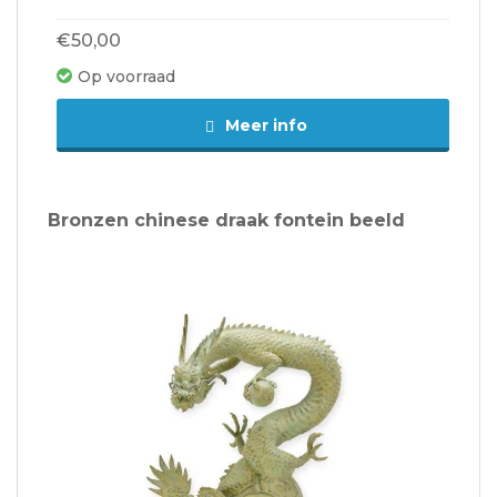
€50,00
Op voorraad
Meer info
Bronzen chinese draak fontein beeld