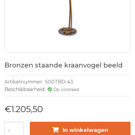
Bronzen staande kraanvogel beeld
Artikelnummer:
500TBD-43
Beschikbaarheid:
Op voorraad
€1.205,50
In winkelwagen