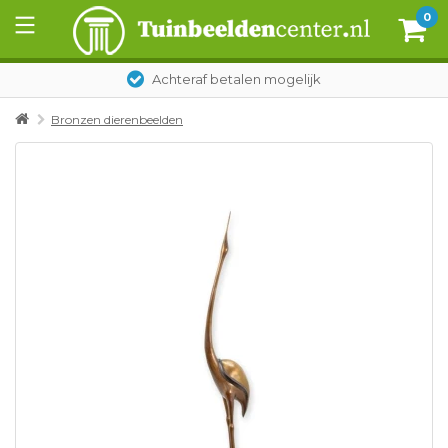
0
Achteraf betalen mogelijk
Bronzen dierenbeelden