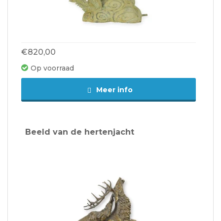
€820,00
Op voorraad
Meer info
Beeld van de hertenjacht