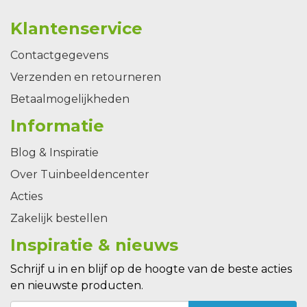
Klantenservice
Contactgegevens
Verzenden en retourneren
Betaalmogelijkheden
Informatie
Blog & Inspiratie
Over Tuinbeeldencenter
Acties
Zakelijk bestellen
Inspiratie & nieuws
Schrijf u in en blijf op de hoogte van de beste acties
en nieuwste producten.