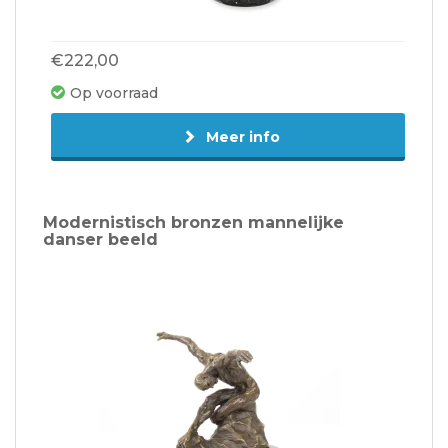
€222,00
Op voorraad
Meer info
Modernistisch bronzen mannelijke
danser beeld