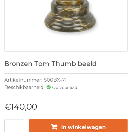
Bronzen Tom Thumb beeld
Artikelnummer:
500BX-71
Beschikbaarheid:
Op voorraad
€140,00
In winkelwagen