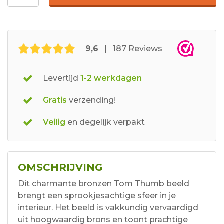
9,6
| 187 Reviews
Levertijd
1-2 werkdagen
Gratis
verzending!
Veilig
en degelijk verpakt
OMSCHRIJVING
Dit charmante bronzen Tom Thumb beeld
brengt een sprookjesachtige sfeer in je
interieur. Het beeld is vakkundig vervaardigd
uit hoogwaardig brons en toont prachtige