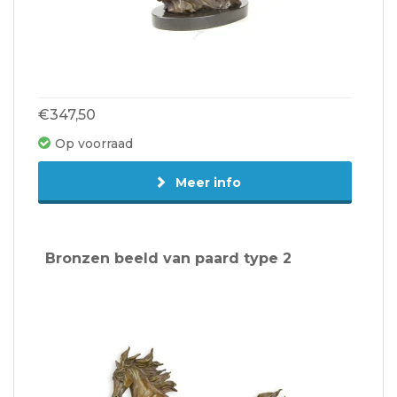
€347,50
Op voorraad
Meer info
Bronzen beeld van paard type 2