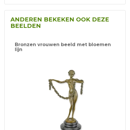
ANDEREN BEKEKEN OOK DEZE
BEELDEN
Bronzen vrouwen beeld met bloemen
lijn