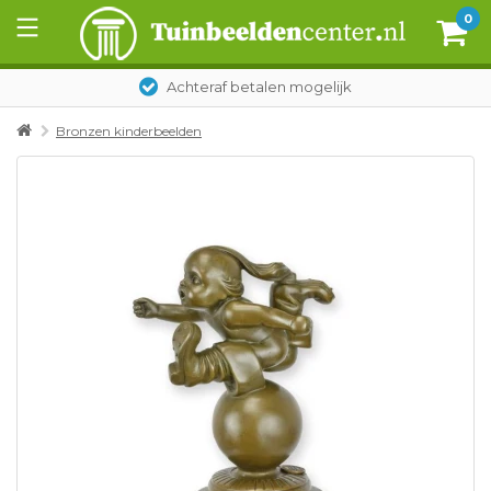
0
Achteraf betalen mogelijk
Bronzen kinderbeelden