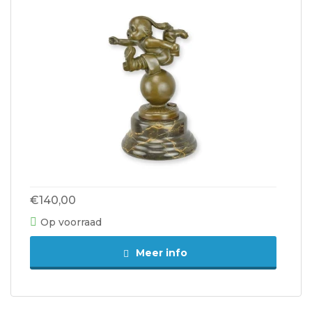
€140,00
Op voorraad
Meer info