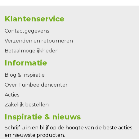
Klantenservice
Contactgegevens
Verzenden en retourneren
Betaalmogelijkheden
Informatie
Blog & Inspiratie
Over Tuinbeeldencenter
Acties
Zakelijk bestellen
Inspiratie & nieuws
Schrijf u in en blijf op de hoogte van de beste acties
en nieuwste producten.