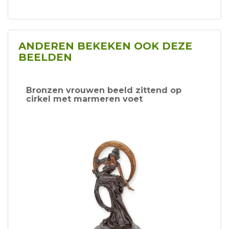
ANDEREN BEKEKEN OOK DEZE
BEELDEN
Bronzen vrouwen beeld zittend op
cirkel met marmeren voet