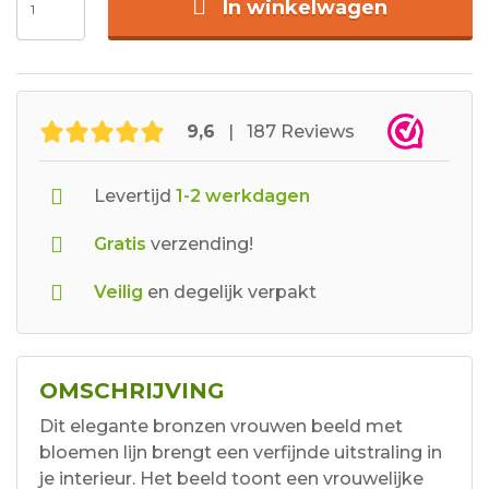
In winkelwagen
9,6
| 187 Reviews
Levertijd
1-2 werkdagen
Gratis
verzending!
Veilig
en degelijk verpakt
OMSCHRIJVING
Dit elegante bronzen vrouwen beeld met
bloemen lijn brengt een verfijnde uitstraling in
je interieur. Het beeld toont een vrouwelijke