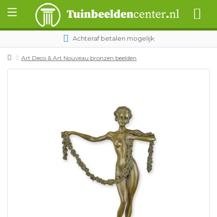
Achteraf betalen mogelijk
Art Deco & Art Nouveau bronzen beelden