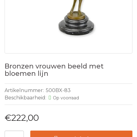
Bronzen vrouwen beeld met
bloemen lijn
Artikelnummer:
500BX-83
Beschikbaarheid:
Op voorraad
€222,00