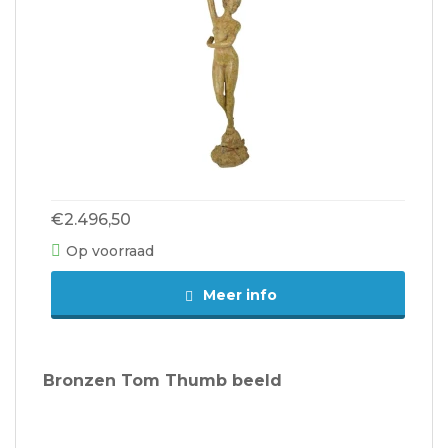
€2.496,50
Op voorraad
Meer info
Bronzen Tom Thumb beeld