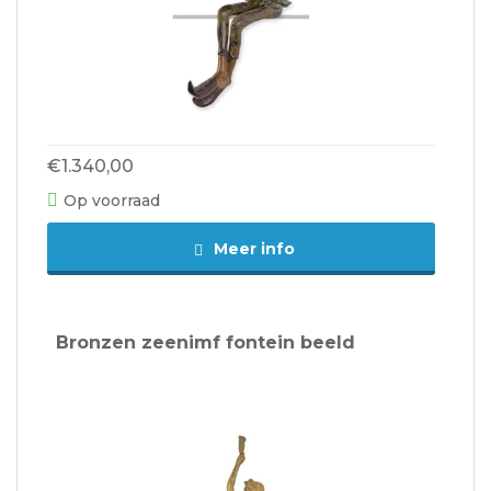
€1.340,00
Op voorraad
Meer info
Bronzen zeenimf fontein beeld