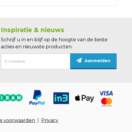
Inspiratie & nieuws
Schrijf u in en blijf op de hoogte van de beste
acties en nieuwste producten.
Aanmelden
e voorwaarden
|
Privacy