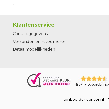
Klantenservice
Contactgegevens
Verzenden en retourneren
Betaalmogelijkheden
Tuinbeeldencenter.nl -