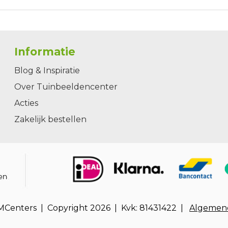
Informatie
Blog & Inspiratie
Over Tuinbeeldencenter
Acties
Zakelijk bestellen
 MCenters | Copyright
2026 | Kvk: 81431422 |
Algemen