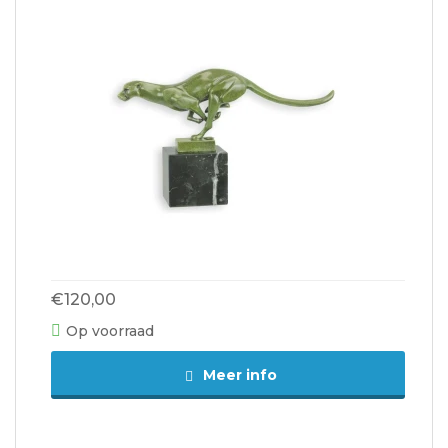
€120,00
Op voorraad
Meer info