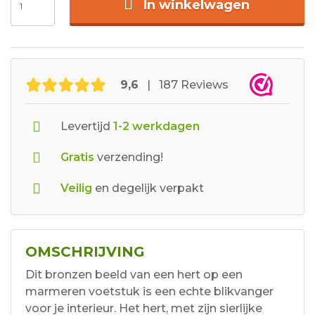
In winkelwagen
9,6
| 187 Reviews
Levertijd
1-2 werkdagen
Gratis
verzending!
Veilig
en degelijk verpakt
OMSCHRIJVING
Dit bronzen beeld van een hert op een
marmeren voetstuk is een echte blikvanger
voor je interieur. Het hert, met zijn sierlijke