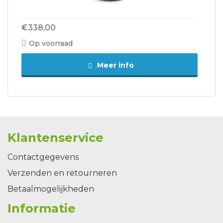
€338,00
Op voorraad
Meer info
Klantenservice
Contactgegevens
Verzenden en retourneren
Betaalmogelijkheden
Informatie