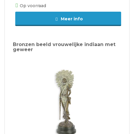
Op voorraad
Meer info
Bronzen beeld vrouwelijke indiaan met
geweer