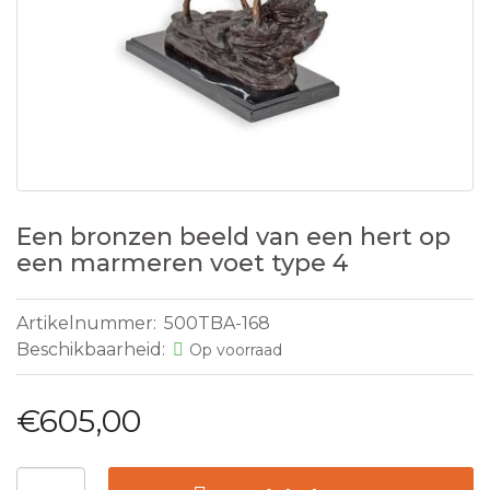
Een bronzen beeld van een hert op
een marmeren voet type 4
Artikelnummer:
500TBA-168
Beschikbaarheid:
Op voorraad
€605,00