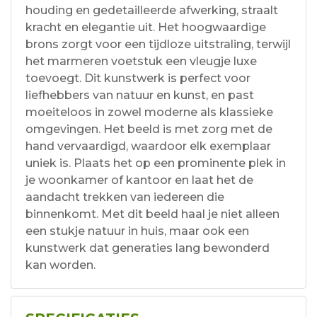
houding en gedetailleerde afwerking, straalt
kracht en elegantie uit. Het hoogwaardige
brons zorgt voor een tijdloze uitstraling, terwijl
het marmeren voetstuk een vleugje luxe
toevoegt. Dit kunstwerk is perfect voor
liefhebbers van natuur en kunst, en past
moeiteloos in zowel moderne als klassieke
omgevingen. Het beeld is met zorg met de
hand vervaardigd, waardoor elk exemplaar
uniek is. Plaats het op een prominente plek in
je woonkamer of kantoor en laat het de
aandacht trekken van iedereen die
binnenkomt. Met dit beeld haal je niet alleen
een stukje natuur in huis, maar ook een
kunstwerk dat generaties lang bewonderd
kan worden.