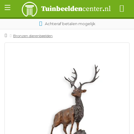
Achteraf betalen mogelijk
Bronzen dierenbeelden