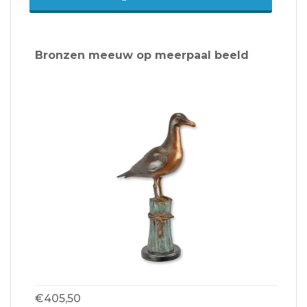
Bronzen meeuw op meerpaal beeld
€405,50