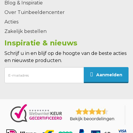
Blog & Inspiratie
Over Tuinbeeldencenter
Acties
Zakelijk bestellen
Inspiratie & nieuws
Schrijf u in en blijf op de hoogte van de beste acties
en nieuwste producten.
Aanmelden