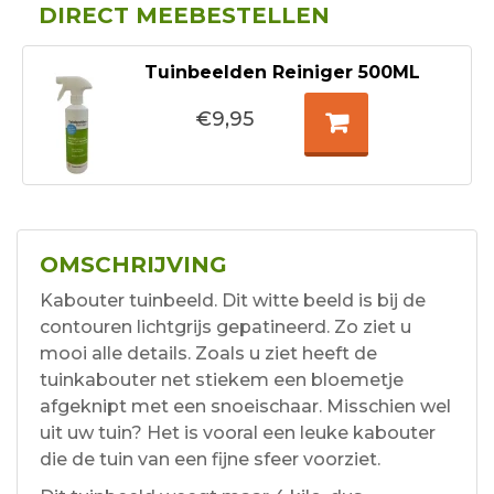
DIRECT MEEBESTELLEN
Tuinbeelden Reiniger 500ML
€9,95
OMSCHRIJVING
Kabouter tuinbeeld. Dit witte beeld is bij de
contouren lichtgrijs gepatineerd. Zo ziet u
mooi alle details. Zoals u ziet heeft de
tuinkabouter net stiekem een bloemetje
afgeknipt met een snoeischaar. Misschien wel
uit uw tuin? Het is vooral een leuke kabouter
die de tuin van een fijne sfeer voorziet.