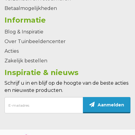
Betaalmogelijkheden
Informatie
Blog & Inspiratie
Over Tuinbeeldencenter
Acties
Zakelijk bestellen
Inspiratie & nieuws
Schrijf u in en blijf op de hoogte van de beste acties
en nieuwste producten.
Aanmelden