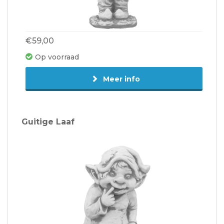
€59,00
Op voorraad
Meer info
Guitige Laaf