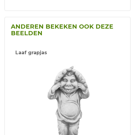
ANDEREN BEKEKEN OOK DEZE
BEELDEN
Laaf grapjas