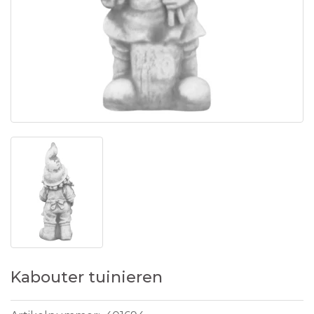
Kabouter tuinieren