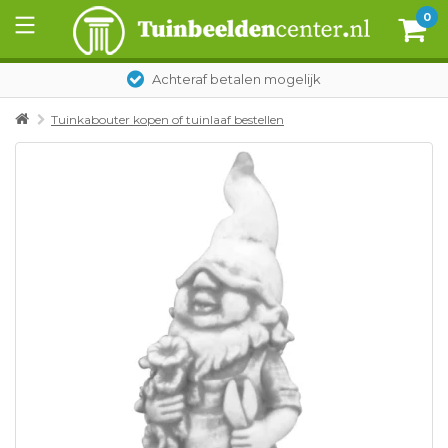
0
Achteraf betalen mogelijk
Tuinkabouter kopen of tuinlaaf bestellen