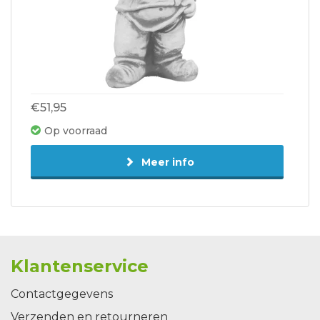
€51,95
Op voorraad
Meer info
Klantenservice
Contactgegevens
Verzenden en retourneren