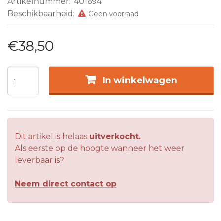
Artikelnummer:
401694
Beschikbaarheid:
Geen voorraad
€38,50
In winkelwagen
Dit artikel is helaas
uitverkocht.
Als eerste op de hoogte wanneer het weer
leverbaar is?
Neem direct contact op