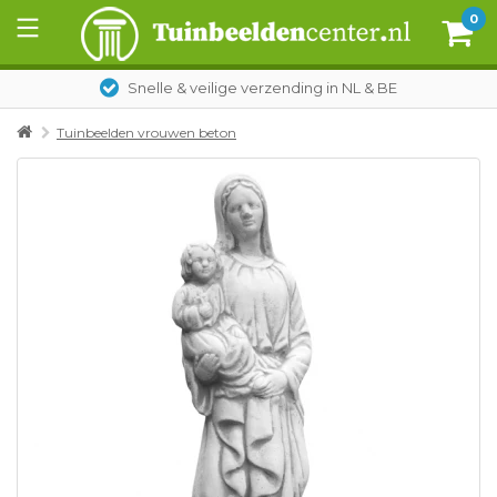
0
Snelle & veilige verzending in NL & BE
Tuinbeelden vrouwen beton