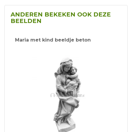
ANDEREN BEKEKEN OOK DEZE
BEELDEN
Maria met kind beeldje beton