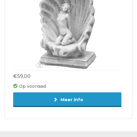
€59,00
Op voorraad
Meer info