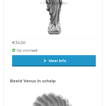
€34,50
Op voorraad
Meer info
Beeld Venus in schelp