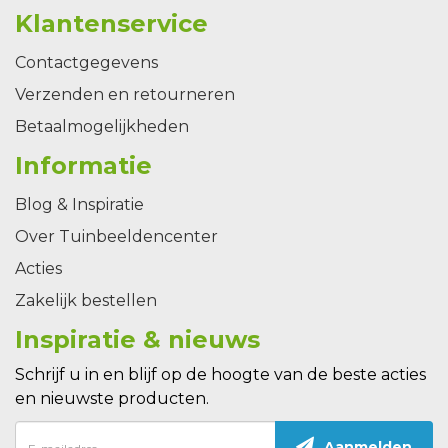
Klantenservice
Contactgegevens
Verzenden en retourneren
Betaalmogelijkheden
Informatie
Blog & Inspiratie
Over Tuinbeeldencenter
Acties
Zakelijk bestellen
Inspiratie & nieuws
Schrijf u in en blijf op de hoogte van de beste acties
en nieuwste producten.
Aanmelden