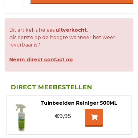
Dit artikel is helaas
uitverkocht.
Als eerste op de hoogte wanneer het weer
leverbaar is?
Neem direct contact op
DIRECT MEEBESTELLEN
Tuinbeelden Reiniger 500ML
€9,95