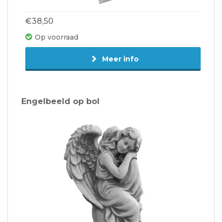
€38,50
Op voorraad
Meer info
Engelbeeld op bol