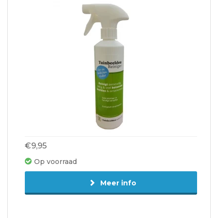
€9,95
Op voorraad
Meer info