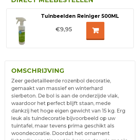
DIRECT MEEBESTELLEN
Tuinbeelden Reiniger 500ML
€9,95
OMSCHRIJVING
Zeer gedetailleerde rozenbol decoratie,
gemaakt van massief en winterhard
sierbeton. De bol is aan de onderzijde vlak,
waardoor het perfect blijft staan, mede
dankzij het hoge eigen gewicht van 15 kg. Erg
leuk als tuindecoratie bijvoorbeeld op uw
tuintafel, maar tevens prima geschikt als
woondecoratie. Doordat het ornament