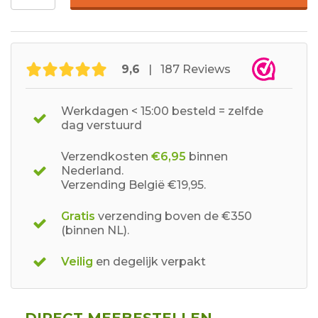
9,6
| 187 Reviews
Werkdagen < 15:00 besteld = zelfde
dag verstuurd
Verzendkosten
€6,95
binnen
Nederland.
Verzending België €19,95.
Gratis
verzending boven de €350
(binnen NL).
Veilig
en degelijk verpakt