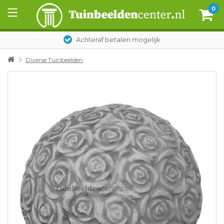
0
Achteraf betalen mogelijk
Diverse Tuinbeelden