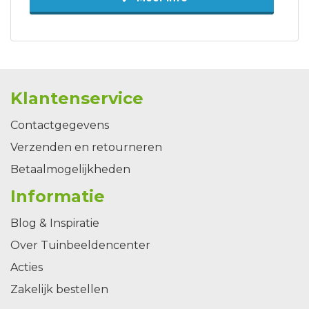
Klantenservice
Contactgegevens
Verzenden en retourneren
Betaalmogelijkheden
Informatie
Blog & Inspiratie
Over Tuinbeeldencenter
Acties
Zakelijk bestellen