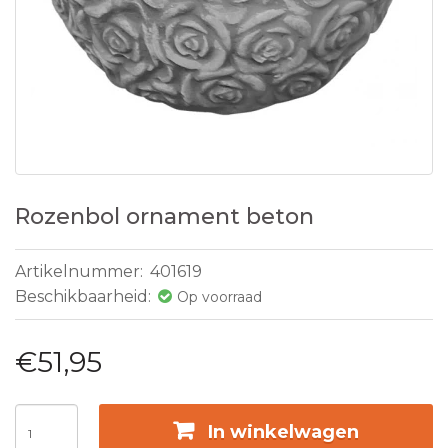
Rozenbol ornament beton
Artikelnummer:
401619
Beschikbaarheid:
Op voorraad
€51,95
In winkelwagen