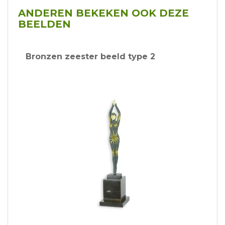
ANDEREN BEKEKEN OOK DEZE
BEELDEN
Bronzen zeester beeld type 2