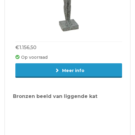
€1.156,50
Op voorraad
Meer info
Bronzen beeld van liggende kat