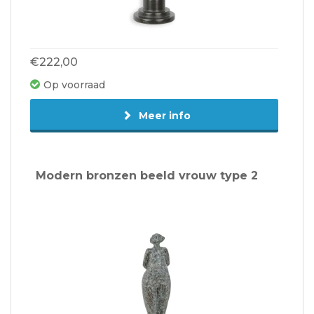
€222,00
Op voorraad
Meer info
Modern bronzen beeld vrouw type 2