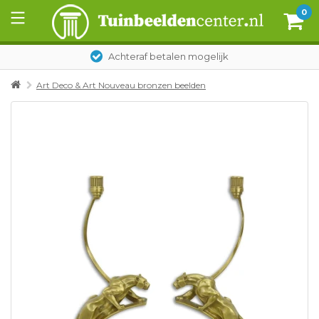
0
Achteraf betalen mogelijk
Art Deco & Art Nouveau bronzen beelden