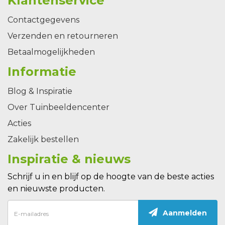
Klantenservice
Contactgegevens
Verzenden en retourneren
Betaalmogelijkheden
Informatie
Blog & Inspiratie
Over Tuinbeeldencenter
Acties
Zakelijk bestellen
Inspiratie & nieuws
Schrijf u in en blijf op de hoogte van de beste acties
en nieuwste producten.
Aanmelden