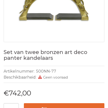
Set van twee bronzen art deco
panter kandelaars
Artikelnummer:
500NN-77
Beschikbaarheid:
Geen voorraad
€742,00