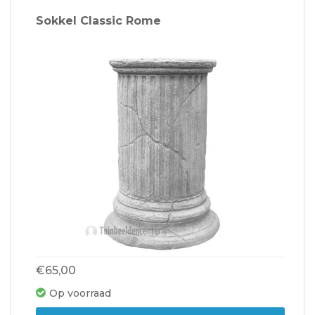
Sokkel Classic Rome
€65,00
Op voorraad