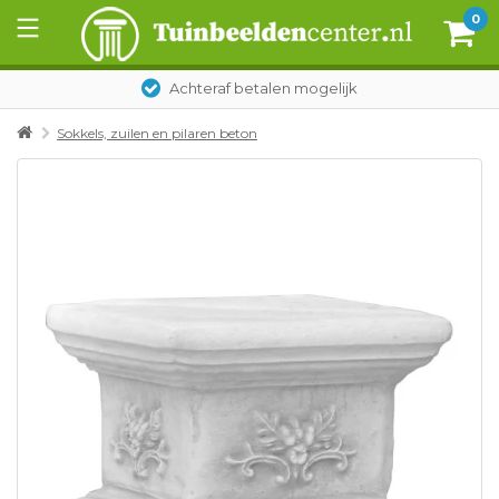
0
Achteraf betalen mogelijk
Sokkels, zuilen en pilaren beton