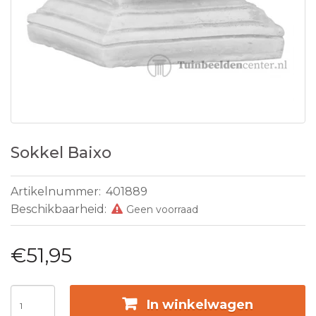
Sokkel Baixo
Artikelnummer:
401889
Beschikbaarheid:
Geen voorraad
€51,95
In winkelwagen