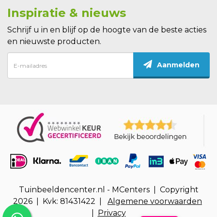
Inspiratie & nieuws
Schrijf u in en blijf op de hoogte van de beste acties
en nieuwste producten.
Aanmelden
Tuinbeeldencenter.nl - MCenters | Copyright
2026 | Kvk: 81431422 |
Algemene voorwaarden
|
Privacy