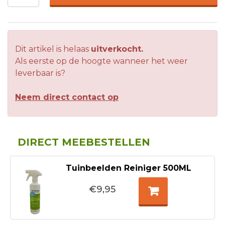
Dit artikel is helaas
uitverkocht.
Als eerste op de hoogte wanneer het weer
leverbaar is?
Neem direct contact op
DIRECT MEEBESTELLEN
Tuinbeelden Reiniger 500ML
€9,95