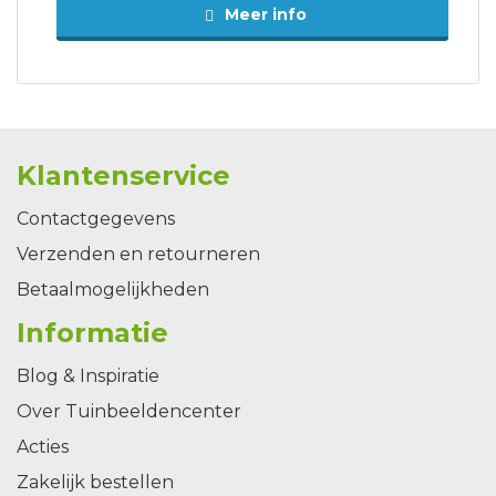
Meer info
Klantenservice
Contactgegevens
Verzenden en retourneren
Betaalmogelijkheden
Informatie
Blog & Inspiratie
Over Tuinbeeldencenter
Acties
Zakelijk bestellen