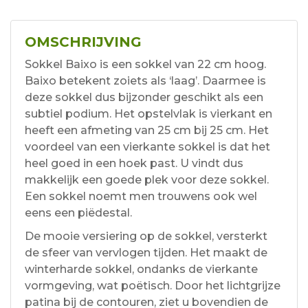
OMSCHRIJVING
Sokkel Baixo is een sokkel van 22 cm hoog.
Baixo betekent zoiets als ‘laag’. Daarmee is
deze sokkel dus bijzonder geschikt als een
subtiel podium. Het opstelvlak is vierkant en
heeft een afmeting van 25 cm bij 25 cm. Het
voordeel van een vierkante sokkel is dat het
heel goed in een hoek past. U vindt dus
makkelijk een goede plek voor deze sokkel.
Een sokkel noemt men trouwens ook wel
eens een piëdestal.
De mooie versiering op de sokkel, versterkt
de sfeer van vervlogen tijden. Het maakt de
winterharde sokkel, ondanks de vierkante
vormgeving, wat poëtisch. Door het lichtgrijze
patina bij de contouren, ziet u bovendien de