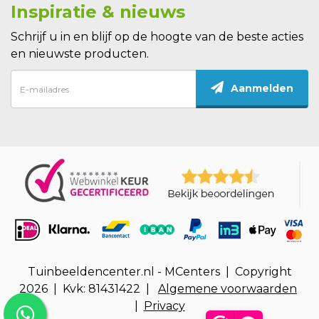
Inspiratie & nieuws
Schrijf u in en blijf op de hoogte van de beste acties
en nieuwste producten.
Aanmelden
Tuinbeeldencenter.nl - MCenters | Copyright
2026 | Kvk: 81431422 |
Algemene voorwaarden
|
Privacy