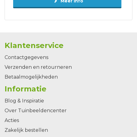
Meer info
Klantenservice
Contactgegevens
Verzenden en retourneren
Betaalmogelijkheden
Informatie
Blog & Inspiratie
Over Tuinbeeldencenter
Acties
Zakelijk bestellen