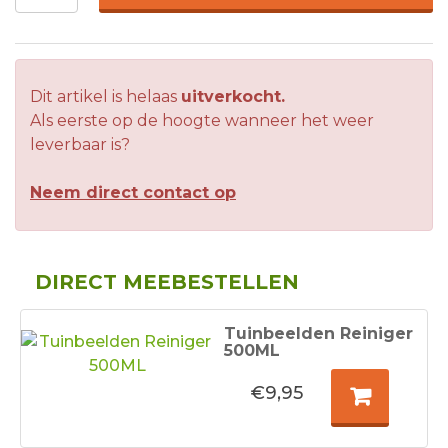
Dit artikel is helaas
uitverkocht.
Als eerste op de hoogte wanneer het weer
leverbaar is?
Neem direct contact op
DIRECT MEEBESTELLEN
Tuinbeelden Reiniger
500ML
€9,95