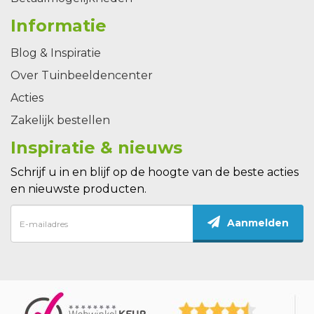
Informatie
Blog & Inspiratie
Over Tuinbeeldencenter
Acties
Zakelijk bestellen
Inspiratie & nieuws
Schrijf u in en blijf op de hoogte van de beste acties
en nieuwste producten.
Aanmelden