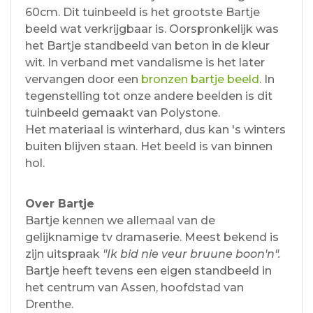
60cm. Dit tuinbeeld is het grootste Bartje
beeld wat verkrijgbaar is. Oorspronkelijk was
het Bartje standbeeld van beton in de kleur
wit. In verband met vandalisme is het later
vervangen door een
bronzen bartje beeld
. In
tegenstelling tot onze andere beelden is dit
tuinbeeld gemaakt van Polystone.
Het materiaal is winterhard, dus kan 's winters
buiten blijven staan. Het beeld is van binnen
hol.
Over Bartje
Bartje kennen we allemaal van de
gelijknamige tv dramaserie. Meest bekend is
zijn uitspraak
"Ik bid nie veur bruune boon'n".
Bartje heeft tevens een eigen standbeeld in
het centrum van Assen, hoofdstad van
Drenthe.