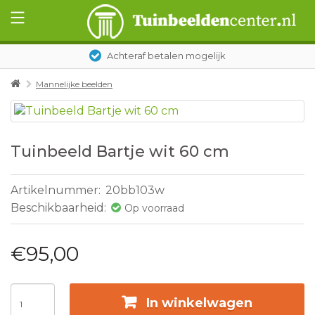
Achteraf betalen mogelijk
Mannelijke beelden
Tuinbeeld Bartje wit 60 cm
Artikelnummer:
20bb103w
Beschikbaarheid:
Op voorraad
€95,00
In winkelwagen