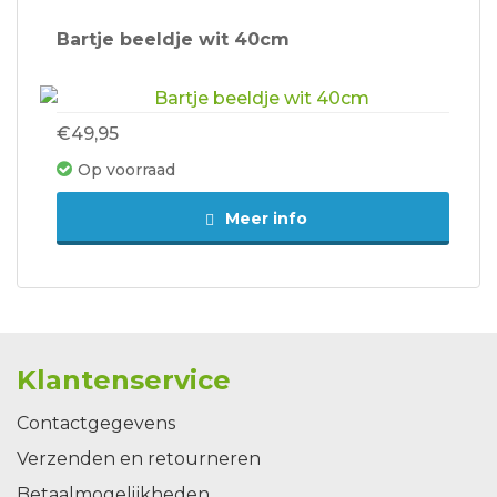
Bartje beeldje wit 40cm
€49,95
Op voorraad
Meer info
Klantenservice
Contactgegevens
Verzenden en retourneren
Betaalmogelijkheden