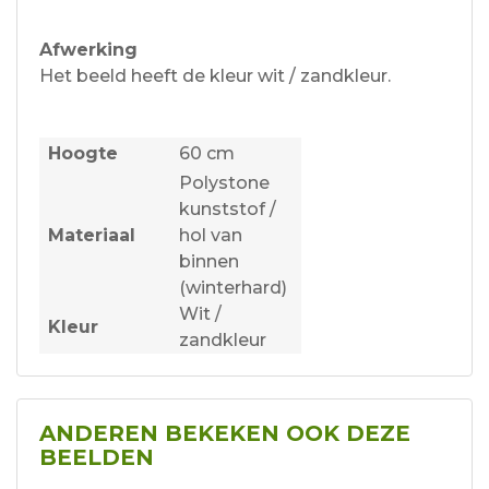
Afwerking
Het beeld heeft de kleur wit / zandkleur.
Hoogte
60 cm
Polystone
kunststof /
Materiaal
hol van
binnen
(winterhard)
Wit /
Kleur
zandkleur
ANDEREN BEKEKEN OOK DEZE
BEELDEN