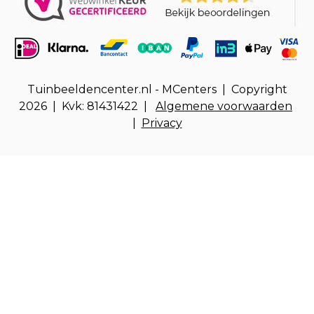
Tuinbeeldencenter.nl - MCenters | Copyright
2026 | Kvk: 81431422 |
Algemene voorwaarden
|
Privacy