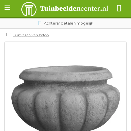
Achteraf betalen mogelijk
Tuinvazen van beton