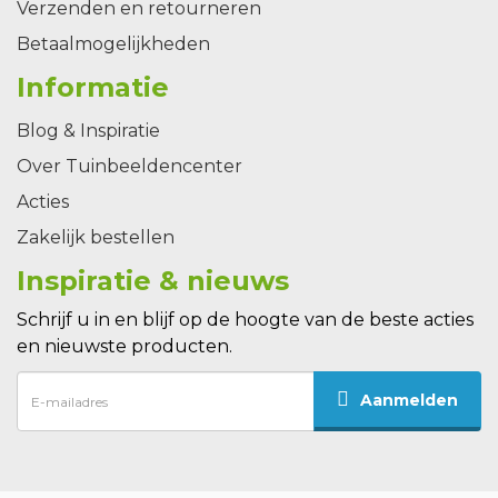
Verzenden en retourneren
Betaalmogelijkheden
Informatie
Blog & Inspiratie
Over Tuinbeeldencenter
Acties
Zakelijk bestellen
Inspiratie & nieuws
Schrijf u in en blijf op de hoogte van de beste acties
en nieuwste producten.
Aanmelden