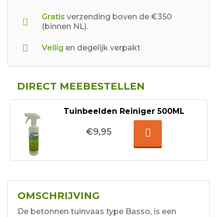
Gratis
verzending boven de €350
(binnen NL).
Veilig
en degelijk verpakt
DIRECT MEEBESTELLEN
Tuinbeelden Reiniger 500ML
€9,95
OMSCHRIJVING
De betonnen tuinvaas type Basso, is een