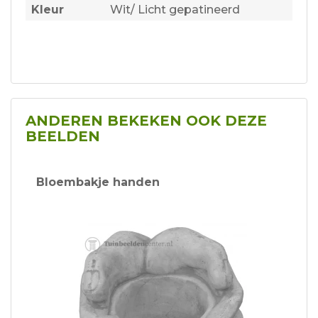
Kleur
Wit/ Licht gepatineerd
ANDEREN BEKEKEN OOK DEZE
BEELDEN
Bloembakje handen