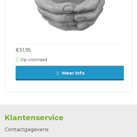
€51,95
Op voorraad
Meer info
Klantenservice
Contactgegevens