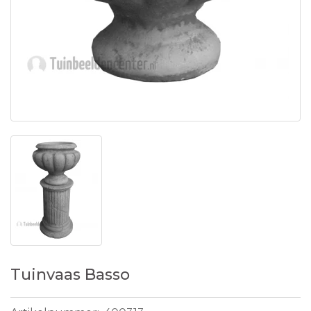
Tuinvaas Basso