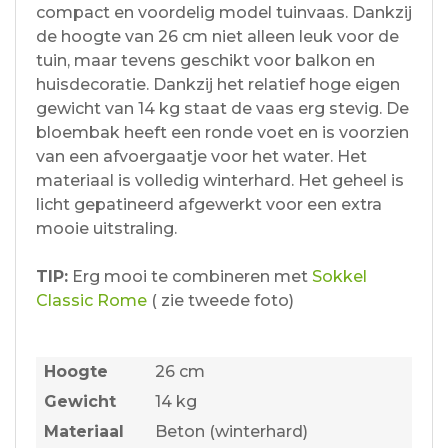
compact en voordelig model tuinvaas. Dankzij
de hoogte van 26 cm niet alleen leuk voor de
tuin, maar tevens geschikt voor balkon en
huisdecoratie. Dankzij het relatief hoge eigen
gewicht van 14 kg staat de vaas erg stevig. De
bloembak heeft een ronde voet en is voorzien
van een afvoergaatje voor het water. Het
materiaal is volledig winterhard. Het geheel is
licht gepatineerd afgewerkt voor een extra
mooie uitstraling.
TIP:
Erg mooi te combineren met
Sokkel
Classic Rome
( zie tweede foto)
Hoogte
26 cm
Gewicht
14 kg
Materiaal
Beton (winterhard)