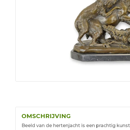
OMSCHRIJVING
Beeld van de hertenjacht is een prachtig kun