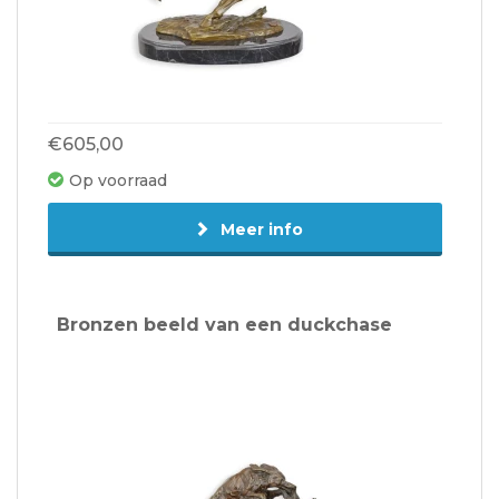
€605,00
Op voorraad
Meer info
Bronzen beeld van een duckchase