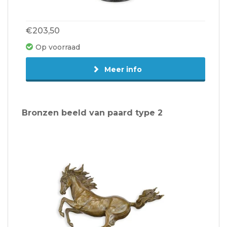
€203,50
Op voorraad
Meer info
Bronzen beeld van paard type 2