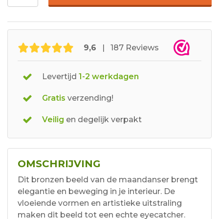
9,6
| 187 Reviews
Levertijd
1-2 werkdagen
Gratis
verzending!
Veilig
en degelijk verpakt
OMSCHRIJVING
Dit bronzen beeld van de maandanser brengt
elegantie en beweging in je interieur. De
vloeiende vormen en artistieke uitstraling
maken dit beeld tot een echte eyecatcher.