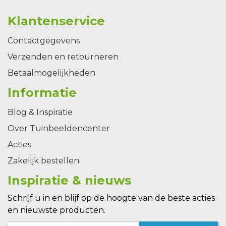
Klantenservice
Contactgegevens
Verzenden en retourneren
Betaalmogelijkheden
Informatie
Blog & Inspiratie
Over Tuinbeeldencenter
Acties
Zakelijk bestellen
Inspiratie & nieuws
Schrijf u in en blijf op de hoogte van de beste acties
en nieuwste producten.