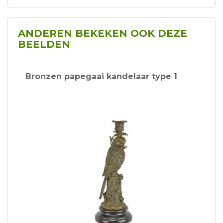
ANDEREN BEKEKEN OOK DEZE
BEELDEN
Bronzen papegaai kandelaar type 1