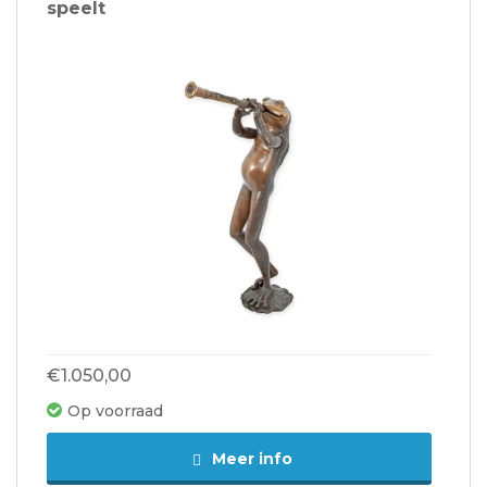
speelt
€1.050,00
Op voorraad
Meer info