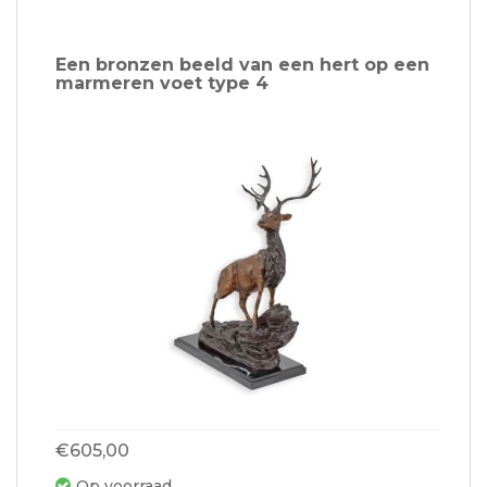
Een bronzen beeld van een hert op een
marmeren voet type 4
€605,00
Op voorraad