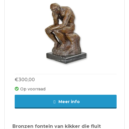
€300,00
Op voorraad
Meer info
Bronzen fontein van kikker die fluit