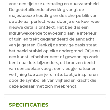
voor een tijdloze uitstraling en duurzaamheid.
De gedetailleerde afwerking vangt de
majestueuze houding en de scherpe blik van
de adelaar perfect, waardoor je elke keer weer
nieuwe details ontdekt. Het beeld is een
indrukwekkende toevoeging aan je interieur
of tuin, en trekt gegarandeerd de aandacht
van je gasten. Dankzij de stevige basis staat
het beeld stabiel op elke ondergrond. Of je nu
een kunstliefhebber bent of gewoon op zoek
bent naar iets bijzonders, dit bronzen beeld
van een adelaar voegt een vleugje natuur en
verfijning toe aan je ruimte. Laat je inspireren
door de symboliek van vrijheid en kracht die
deze adelaar met zich meebrengt.
SPECIFICATIES