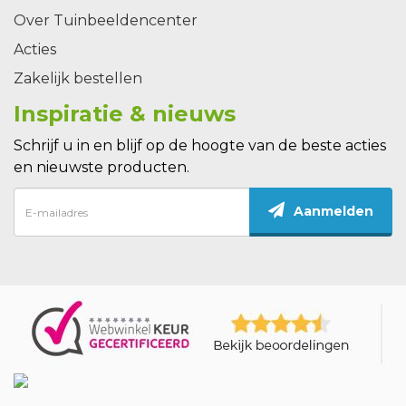
Over Tuinbeeldencenter
Acties
Zakelijk bestellen
Inspiratie & nieuws
Schrijf u in en blijf op de hoogte van de beste acties
en nieuwste producten.
Aanmelden