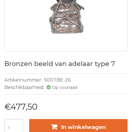
Bronzen beeld van adelaar type 7
Artikelnummer:
500TBE-26
Beschikbaarheid:
Op voorraad
€477,50
In winkelwagen