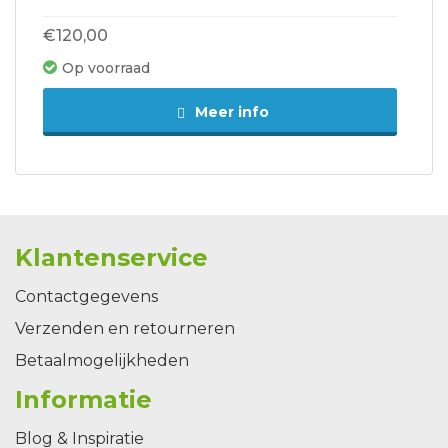
€120,00
Op voorraad
Meer info
Klantenservice
Contactgegevens
Verzenden en retourneren
Betaalmogelijkheden
Informatie
Blog & Inspiratie