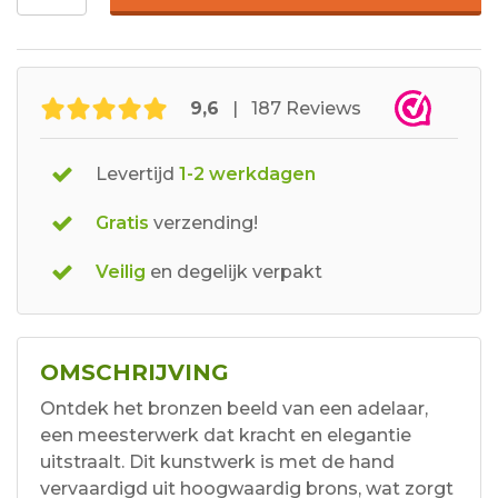
9,6
| 187 Reviews
Levertijd
1-2 werkdagen
Gratis
verzending!
Veilig
en degelijk verpakt
OMSCHRIJVING
Ontdek het bronzen beeld van een adelaar,
een meesterwerk dat kracht en elegantie
uitstraalt. Dit kunstwerk is met de hand
vervaardigd uit hoogwaardig brons, wat zorgt