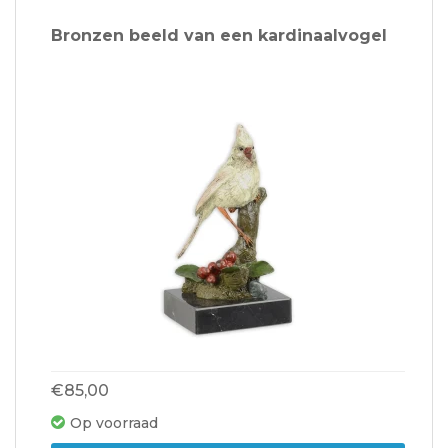
Bronzen beeld van een kardinaalvogel
€85,00
Op voorraad