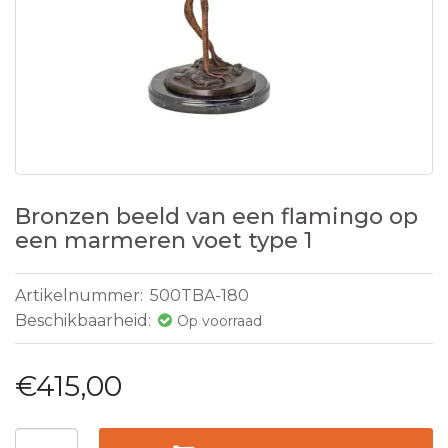
Bronzen beeld van een flamingo op
een marmeren voet type 1
Artikelnummer:
500TBA-180
Beschikbaarheid:
Op voorraad
€415,00