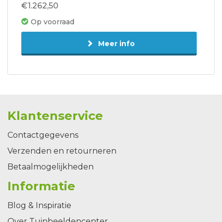
€1.262,50
Op voorraad
Meer info
Klantenservice
Contactgegevens
Verzenden en retourneren
Betaalmogelijkheden
Informatie
Blog & Inspiratie
Over Tuinbeeldencenter