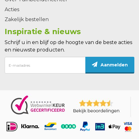
Acties
Zakelijk bestellen
Inspiratie & nieuws
Schrijf u in en blijf op de hoogte van de beste acties
en nieuwste producten.
Aanmelden