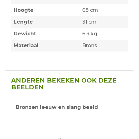
Hoogte
68 cm
Lengte
31 cm
Gewicht
6.3 kg
Materiaal
Brons
ANDEREN BEKEKEN OOK DEZE
BEELDEN
Bronzen leeuw en slang beeld