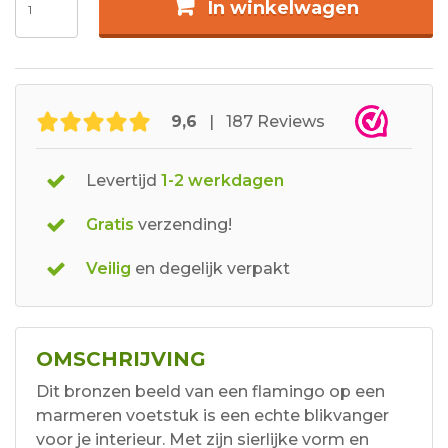
In winkelwagen
9,6
| 187 Reviews
Levertijd
1-2 werkdagen
Gratis
verzending!
Veilig
en degelijk verpakt
OMSCHRIJVING
Dit bronzen beeld van een flamingo op een
marmeren voetstuk is een echte blikvanger
voor je interieur. Met zijn sierlijke vorm en