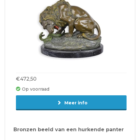
€472,50
Op voorraad
Meer info
Bronzen beeld van een hurkende panter