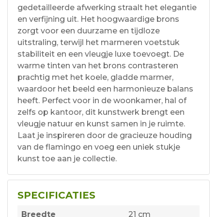
gedetailleerde afwerking straalt het elegantie
en verfijning uit. Het hoogwaardige brons
zorgt voor een duurzame en tijdloze
uitstraling, terwijl het marmeren voetstuk
stabiliteit en een vleugje luxe toevoegt. De
warme tinten van het brons contrasteren
prachtig met het koele, gladde marmer,
waardoor het beeld een harmonieuze balans
heeft. Perfect voor in de woonkamer, hal of
zelfs op kantoor, dit kunstwerk brengt een
vleugje natuur en kunst samen in je ruimte.
Laat je inspireren door de gracieuze houding
van de flamingo en voeg een uniek stukje
kunst toe aan je collectie.
SPECIFICATIES
Breedte
21 cm