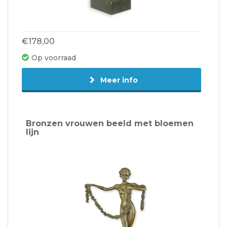
€178,00
Op voorraad
Meer info
Bronzen vrouwen beeld met bloemen
lijn