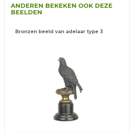
ANDEREN BEKEKEN OOK DEZE
BEELDEN
Bronzen beeld van adelaar type 3