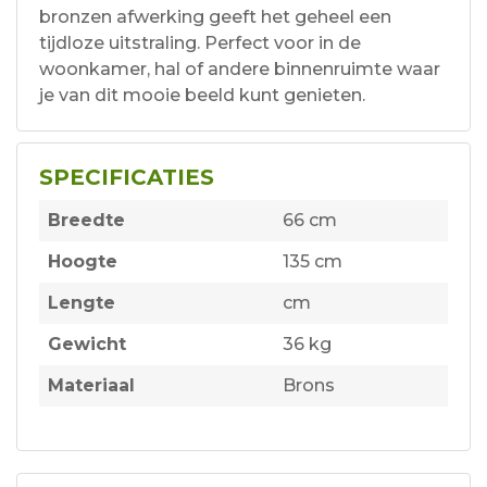
bronzen afwerking geeft het geheel een
tijdloze uitstraling. Perfect voor in de
woonkamer, hal of andere binnenruimte waar
je van dit mooie beeld kunt genieten.
SPECIFICATIES
Breedte
66 cm
Hoogte
135 cm
Lengte
cm
Gewicht
36 kg
Materiaal
Brons