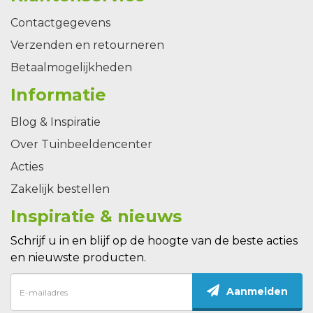
Contactgegevens
Verzenden en retourneren
Betaalmogelijkheden
Informatie
Blog & Inspiratie
Over Tuinbeeldencenter
Acties
Zakelijk bestellen
Inspiratie & nieuws
Schrijf u in en blijf op de hoogte van de beste acties
en nieuwste producten.
Aanmelden