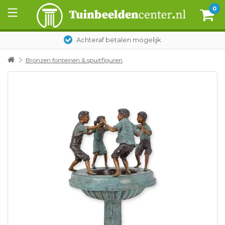
0
Achteraf betalen mogelijk
Bronzen fonteinen & spuitfiguren