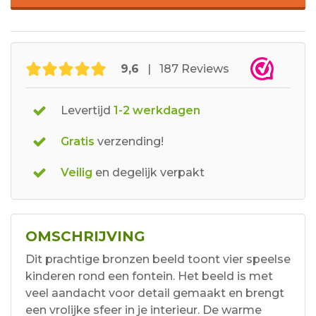
9,6
| 187 Reviews
Levertijd
1-2 werkdagen
Gratis
verzending!
Veilig
en degelijk verpakt
OMSCHRIJVING
Dit prachtige bronzen beeld toont vier speelse
kinderen rond een fontein. Het beeld is met
veel aandacht voor detail gemaakt en brengt
een vrolijke sfeer in je interieur. De warme