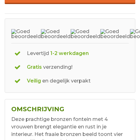
Levertijd
1-2 werkdagen
Gratis
verzending!
Veilig
en degelijk verpakt
OMSCHRIJVING
Deze prachtige bronzen fontein met 4
vrouwen brengt elegantie en rust in je
interieur. Het fraaie bronzen beeld toont vier