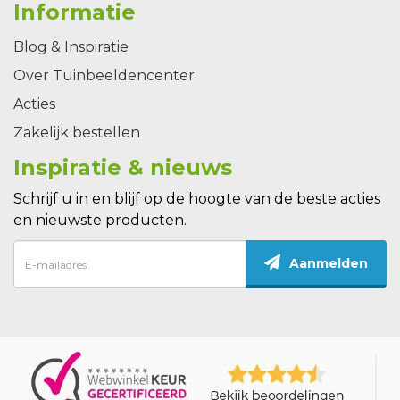
Informatie
Blog & Inspiratie
Over Tuinbeeldencenter
Acties
Zakelijk bestellen
Inspiratie & nieuws
Schrijf u in en blijf op de hoogte van de beste acties
en nieuwste producten.
Aanmelden