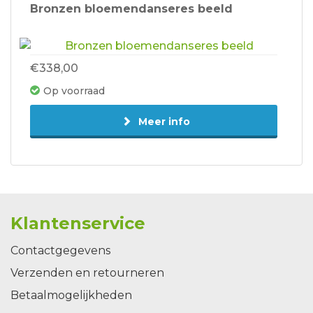
Bronzen bloemendanseres beeld
€338,00
Op voorraad
Meer info
Klantenservice
Contactgegevens
Verzenden en retourneren
Betaalmogelijkheden