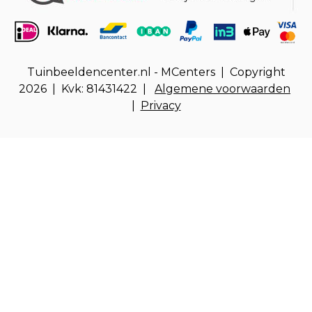
Tuinbeeldencenter.nl - MCenters | Copyright
2026 | Kvk: 81431422 |
Algemene voorwaarden
|
Privacy