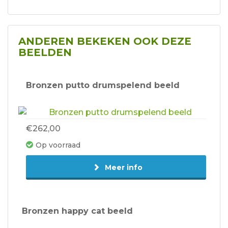
ANDEREN BEKEKEN OOK DEZE
BEELDEN
Bronzen putto drumspelend beeld
€262,00
Op voorraad
Meer info
Bronzen happy cat beeld