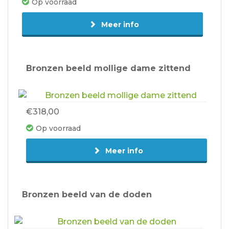
Op voorraad
Meer info
Bronzen beeld mollige dame zittend
€318,00
Op voorraad
Meer info
Bronzen beeld van de doden