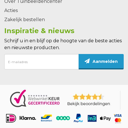
Over Tuinbeeldencenter
Acties
Zakelijk bestellen
Inspiratie & nieuws
Schrijf u in en blijf op de hoogte van de beste acties
en nieuwste producten.
Aanmelden