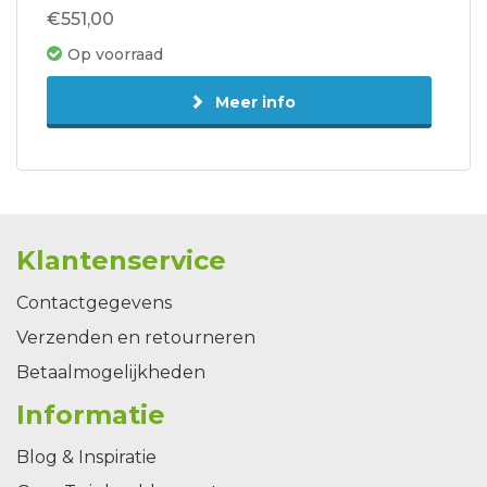
€551,00
Op voorraad
Meer info
Klantenservice
Contactgegevens
Verzenden en retourneren
Betaalmogelijkheden
Informatie
Blog & Inspiratie