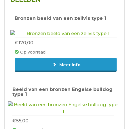
Bronzen beeld van een zeilvis type 1
€170,00
Op voorraad
Meer info
Beeld van een bronzen Engelse bulldog
type 1
€55,00