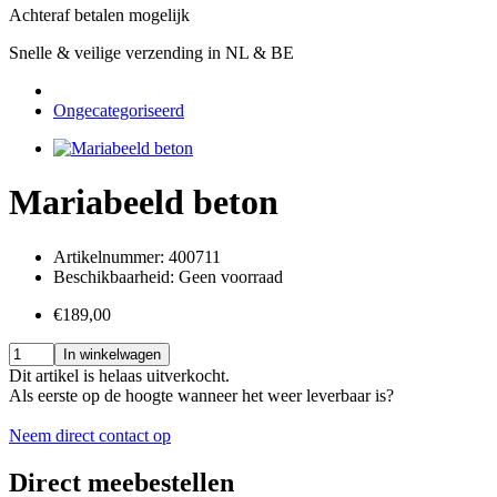
Achteraf betalen mogelijk
Snelle & veilige verzending in NL & BE
Ongecategoriseerd
Mariabeeld beton
Artikelnummer:
400711
Beschikbaarheid:
Geen voorraad
€189,00
In winkelwagen
Dit artikel is helaas
uitverkocht.
Als eerste op de hoogte wanneer het weer leverbaar is?
Neem direct contact op
Direct meebestellen