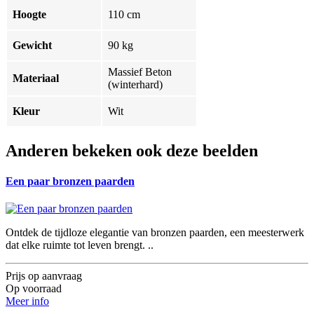
Hoogte
110 cm
Gewicht
90 kg
Massief Beton
Materiaal
(winterhard)
Kleur
Wit
Anderen bekeken ook deze beelden
Een paar bronzen paarden
Ontdek de tijdloze elegantie van bronzen paarden, een meesterwerk
dat elke ruimte tot leven brengt. ..
Prijs op aanvraag
Op voorraad
Meer info