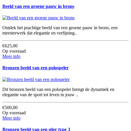
Beeld van een groene pauw in brons
Ontdek het prachtige beeld van een groene pauw in brons, een
meesterwerk dat elegantie en verfijning..
€625,00
Op voorraad
Meer info
Bronzen beeld van een polospeler
Dit bronzen beeld van een polospeler brengt de dynamiek en
elegantie van de sport tot leven in jouw ..
€500,00
Op voorraad
Meer info
Bronzen beeld van een stier type 3