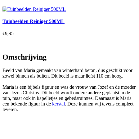
Tuinbeelden Reiniger 500ML
€9,95
Omschrijving
Beeld van Maria gemaakt van winterhard beton, dus geschikt voor
zowel binnen als buiten. Dit beeld is maar liefst 110 cm hoog.
Maria is een bijbels figuur en was de vrouw van Jozef en de moeder
van Jezus Christus. Dit beeld wordt ondere andere geplaatst in de
tuin, maar ook in kapelletjes en gebedsruimtes. Daarnaast is Maria
een bekende figuur in de
kerstal
. Deze kunnen wij tevens compleet
leveren.