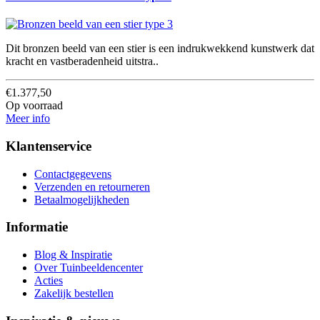
Dit bronzen beeld van een stier is een indrukwekkend kunstwerk dat
kracht en vastberadenheid uitstra..
€1.377,50
Op voorraad
Meer info
Klantenservice
Contactgegevens
Verzenden en retourneren
Betaalmogelijkheden
Informatie
Blog & Inspiratie
Over Tuinbeeldencenter
Acties
Zakelijk bestellen