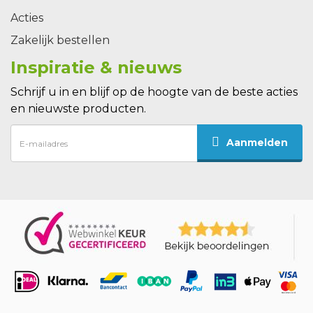
Acties
Zakelijk bestellen
Inspiratie & nieuws
Schrijf u in en blijf op de hoogte van de beste acties
en nieuwste producten.
Aanmelden