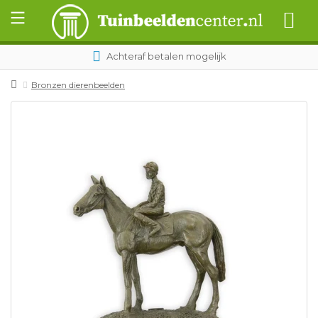
Achteraf betalen mogelijk
Bronzen dierenbeelden