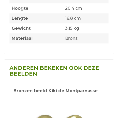
Hoogte
20.4 cm
Lengte
16.8 cm
Gewicht
3.15 kg
Materiaal
Brons
ANDEREN BEKEKEN OOK DEZE
BEELDEN
Bronzen beeld Kiki de Montparnasse