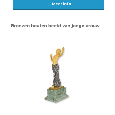
Meer info
Bronzen houten beeld van jonge vrouw