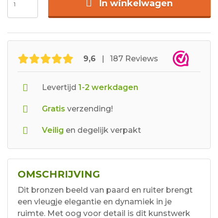
In winkelwagen
9,6
| 187 Reviews
Levertijd
1-2 werkdagen
Gratis
verzending!
Veilig
en degelijk verpakt
OMSCHRIJVING
Dit bronzen beeld van paard en ruiter brengt
een vleugje elegantie en dynamiek in je
ruimte. Met oog voor detail is dit kunstwerk