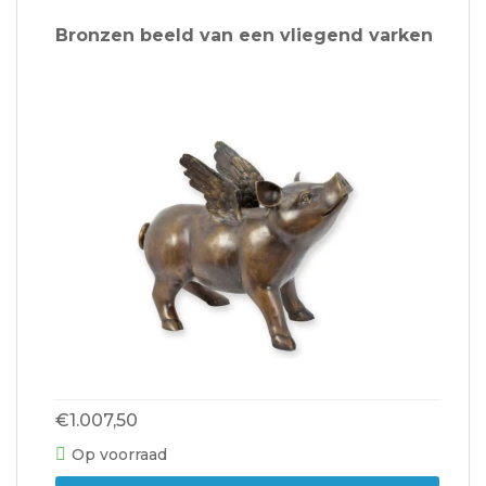
Bronzen beeld van een vliegend varken
€1.007,50
Op voorraad