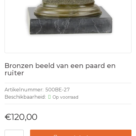
Bronzen beeld van een paard en
ruiter
Artikelnummer:
500BE-27
Beschikbaarheid:
Op voorraad
€120,00