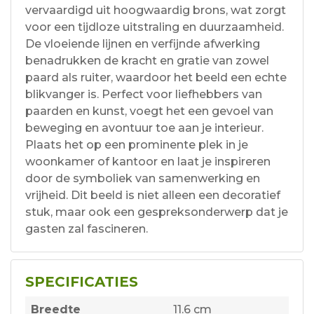
vervaardigd uit hoogwaardig brons, wat zorgt
voor een tijdloze uitstraling en duurzaamheid.
De vloeiende lijnen en verfijnde afwerking
benadrukken de kracht en gratie van zowel
paard als ruiter, waardoor het beeld een echte
blikvanger is. Perfect voor liefhebbers van
paarden en kunst, voegt het een gevoel van
beweging en avontuur toe aan je interieur.
Plaats het op een prominente plek in je
woonkamer of kantoor en laat je inspireren
door de symboliek van samenwerking en
vrijheid. Dit beeld is niet alleen een decoratief
stuk, maar ook een gespreksonderwerp dat je
gasten zal fascineren.
SPECIFICATIES
Breedte
11.6 cm