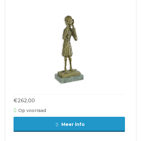
€262,00
Op voorraad
Meer info