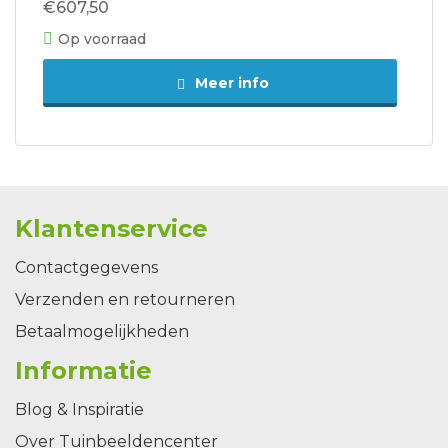
€607,50
Op voorraad
Meer info
Klantenservice
Contactgegevens
Verzenden en retourneren
Betaalmogelijkheden
Informatie
Blog & Inspiratie
Over Tuinbeeldencenter