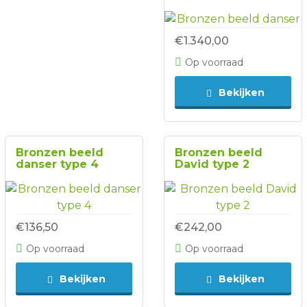
€1.340,00
Op voorraad
Bekijken
Bronzen beeld
Bronzen beeld
danser type 4
David type 2
€136,50
€242,00
Op voorraad
Op voorraad
Bekijken
Bekijken