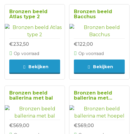
Bronzen beeld
Bronzen beeld
Atlas type 2
Bacchus
€232,50
€122,00
Op voorraad
Op voorraad
Bekijken
Bekijken
Bronzen beeld
Bronzen beeld
ballerina met bal
ballerina met
hoepel
€569,00
€569,00