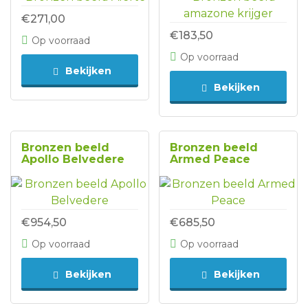
€271,00
€183,50
Op voorraad
Op voorraad
Bekijken
Bekijken
Bronzen beeld
Bronzen beeld
Apollo Belvedere
Armed Peace
€954,50
€685,50
Op voorraad
Op voorraad
Bekijken
Bekijken