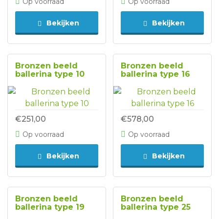
Op voorraad
Op voorraad
Bekijken
Bekijken
Bronzen beeld
Bronzen beeld
ballerina type 10
ballerina type 16
€251,00
€578,00
Op voorraad
Op voorraad
Bekijken
Bekijken
Bronzen beeld
Bronzen beeld
ballerina type 19
ballerina type 25