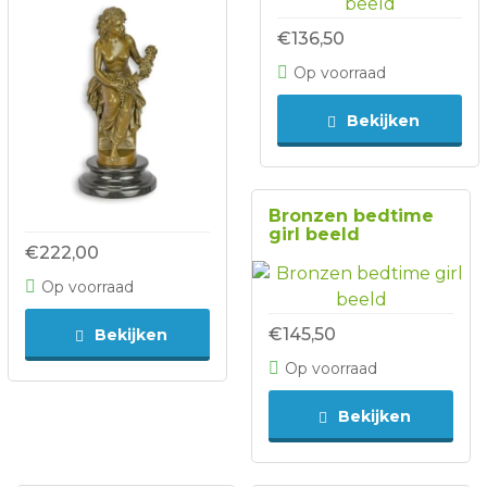
€136,50
Op voorraad
Bekijken
Bronzen bedtime
girl beeld
€222,00
Op voorraad
€145,50
Bekijken
Op voorraad
Bekijken