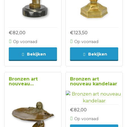
€82,00
€123,50
Op voorraad
Op voorraad
Bekijken
Bekijken
Bronzen art
Bronzen art
nouveau
nouveau kandelaar
kaartenschaal
€82,00
Op voorraad