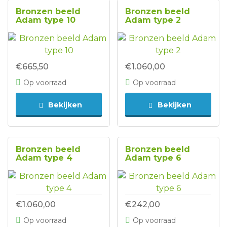
Bronzen beeld
Bronzen beeld
Adam type 10
Adam type 2
€665,50
€1.060,00
Op voorraad
Op voorraad
Bekijken
Bekijken
Bronzen beeld
Bronzen beeld
Adam type 4
Adam type 6
€1.060,00
€242,00
Op voorraad
Op voorraad