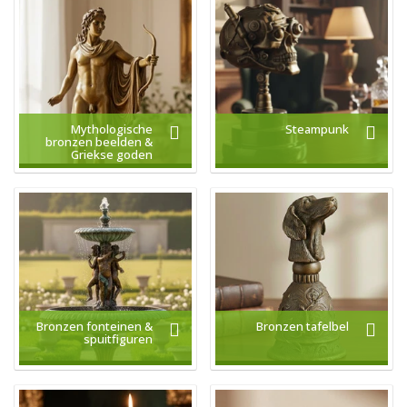
Mythologische
Steampunk
bronzen beelden &
Griekse goden
Bronzen fonteinen &
Bronzen tafelbel
spuitfiguren