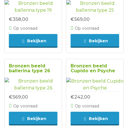
€358,00
€569,00
Op voorraad
Op voorraad
Bekijken
Bekijken
Bronzen beeld
Bronzen beeld
ballerina type 26
Cupido en Psyche
€569,00
€242,00
Op voorraad
Op voorraad
Bekijken
Bekijken