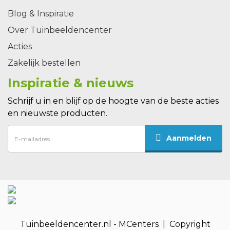
Blog & Inspiratie
Over Tuinbeeldencenter
Acties
Zakelijk bestellen
Inspiratie & nieuws
Schrijf u in en blijf op de hoogte van de beste acties
en nieuwste producten.
Aanmelden
Tuinbeeldencenter.nl - MCenters | Copyright