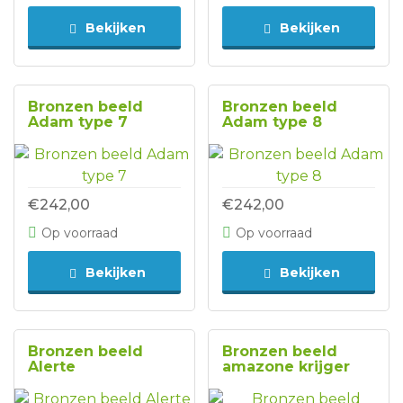
Bekijken
Bekijken
Bronzen beeld
Bronzen beeld
Adam type 7
Adam type 8
€242,00
€242,00
Op voorraad
Op voorraad
Bekijken
Bekijken
Bronzen beeld
Bronzen beeld
Alerte
amazone krijger