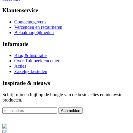
Klantenservice
Contactgegevens
Verzenden en retourneren
Betaalmogelijkheden
Informatie
Blog & Inspiratie
Over Tuinbeeldencenter
Acties
Zakelijk bestellen
Inspiratie & nieuws
Schrijf u in en blijf op de hoogte van de beste acties en nieuwste
producten.
Aanmelden