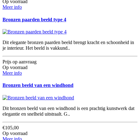
Op voorraad
Meer info
Bronzen paarden beeld type 4
Dit elegante bronzen paarden beeld brengt kracht en schoonheid in
je interieur. Het beeld is vakkund..
Prijs op aanvraag
Op voorraad
Meer info
Bronzen beeld van een windhond
Dit bronzen beeld van een windhond is een prachtig kunstwerk dat
elegantie en snelheid uitstraalt. G..
€105,00
Op voorraad
Meer info