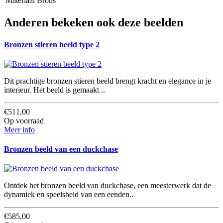
Materiaal
Brons
Anderen bekeken ook deze beelden
Bronzen stieren beeld type 2
Dit prachtige bronzen stieren beeld brengt kracht en elegance in je
interieur. Het beeld is gemaakt ..
€511,00
Op voorraad
Meer info
Bronzen beeld van een duckchase
Ontdek het bronzen beeld van duckchase, een meesterwerk dat de
dynamiek en speelsheid van een eenden..
€585,00